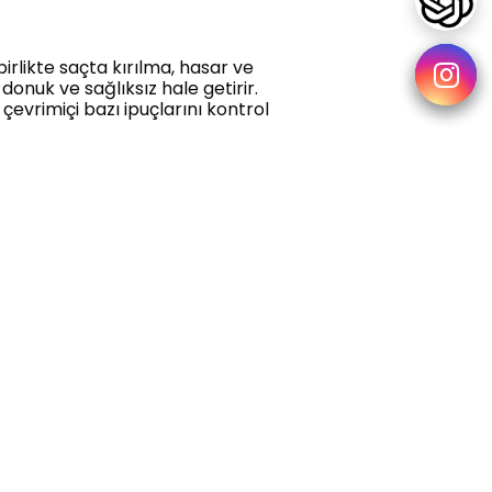
irlikte saçta kırılma, hasar ve
donuk ve sağlıksız hale getirir.
çevrimiçi bazı ipuçlarını kontrol