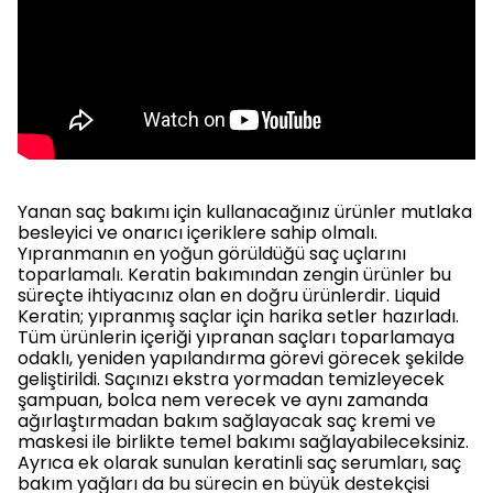
Yanan saç bakımı için kullanacağınız ürünler mutlaka
besleyici ve onarıcı içeriklere sahip olmalı.
Yıpranmanın en yoğun görüldüğü saç uçlarını
toparlamalı. Keratin bakımından zengin ürünler bu
süreçte ihtiyacınız olan en doğru ürünlerdir. Liquid
Keratin; yıpranmış saçlar için harika setler hazırladı.
Tüm ürünlerin içeriği yıpranan saçları toparlamaya
odaklı, yeniden yapılandırma görevi görecek şekilde
geliştirildi. Saçınızı ekstra yormadan temizleyecek
şampuan, bolca nem verecek ve aynı zamanda
ağırlaştırmadan bakım sağlayacak saç kremi ve
maskesi ile birlikte temel bakımı sağlayabileceksiniz.
Ayrıca ek olarak sunulan keratinli saç serumları, saç
bakım yağları da bu sürecin en büyük destekçisi