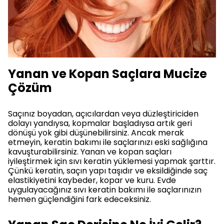
Yanan ve Kopan Saçlara Mucize
Çözüm
Saçınız boyadan, açıcılardan veya düzleştiriciden
dolayı yandıysa, kopmalar başladıysa artık geri
dönüşü yok gibi düşünebilirsiniz. Ancak merak
etmeyin, keratin bakımı ile saçlarınızı eski sağlığına
kavuşturabilirsiniz. Yanan ve kopan saçları
iyileştirmek için sıvı keratin yüklemesi yapmak şarttır.
Çünkü keratin, saçın yapı taşıdır ve eksildiğinde saç
elastikiyetini kaybeder, kopar ve kuru. Evde
uygulayacağınız sıvı keratin bakımı ile saçlarınızın
hemen güçlendiğini fark edeceksiniz.