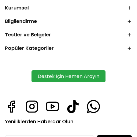
Kurumsal
Bilgilendirme
Testler ve Belgeler
Popüler Kategoriler
Destek İçin Hemen Arayın
Yeniliklerden Haberdar Olun