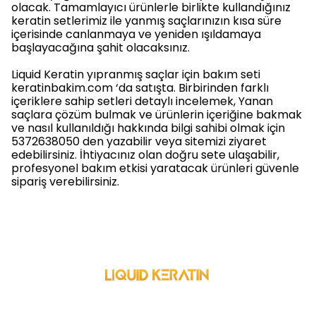
olacak. Tamamlayıcı ürünlerle birlikte kullandığınız
keratin setlerimiz ile yanmış saçlarınızın kısa süre
içerisinde canlanmaya ve yeniden ışıldamaya
başlayacağına şahit olacaksınız.
Liquid Keratin yıpranmış saçlar için bakım seti
keratinbakim.com ‘da satışta. Birbirinden farklı
içeriklere sahip setleri detaylı incelemek, Yanan
saçlara çözüm bulmak ve ürünlerin içeriğine bakmak
ve nasıl kullanıldığı hakkında bilgi sahibi olmak için
5372638050 den yazabilir veya sitemizi ziyaret
edebilirsiniz. İhtiyacınız olan doğru sete ulaşabilir,
profesyonel bakım etkisi yaratacak ürünleri güvenle
sipariş verebilirsiniz.