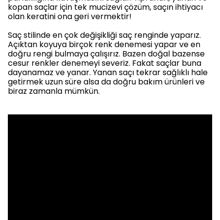
kopan saçlar için tek mucizevi çözüm, saçın ihtiyacı
olan keratini ona geri vermektir!
Saç stilinde en çok değişikliği saç renginde yaparız.
Açıktan koyuya birçok renk denemesi yapar ve en
doğru rengi bulmaya çalışırız. Bazen doğal bazense
cesur renkler denemeyi severiz. Fakat saçlar buna
dayanamaz ve yanar. Yanan saçı tekrar sağlıklı hale
getirmek uzun süre alsa da doğru bakım ürünleri ve
biraz zamanla mümkün.