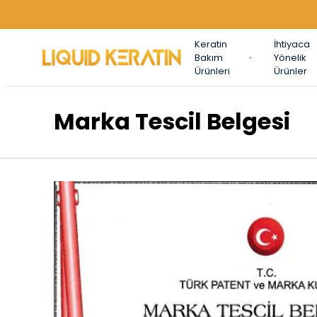
Keratin
İhtiyaca
Bakım
Yönelik
Ürünleri
Ürünler
Marka Tescil Belgesi