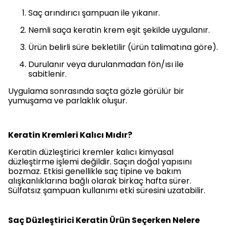
Saç arındırıcı şampuan ile yıkanır.
Nemli saça keratin krem eşit şekilde uygulanır.
Ürün belirli süre bekletilir (ürün talimatına göre).
Durulanır veya durulanmadan fön/ısı ile
sabitlenir.
Uygulama sonrasında saçta gözle görülür bir
yumuşama ve parlaklık oluşur.
Keratin Kremleri Kalıcı Mıdır?
Keratin düzleştirici kremler kalıcı kimyasal
düzleştirme işlemi değildir. Saçın doğal yapısını
bozmaz. Etkisi genellikle saç tipine ve bakım
alışkanlıklarına bağlı olarak birkaç hafta sürer.
Sülfatsız şampuan kullanımı etki süresini uzatabilir.
Saç Düzleştirici Keratin Ürün Seçerken Nelere