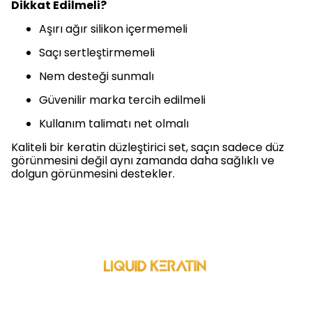
Dikkat Edilmeli?
Aşırı ağır silikon içermemeli
Saçı sertleştirmemeli
Nem desteği sunmalı
Güvenilir marka tercih edilmeli
Kullanım talimatı net olmalı
Kaliteli bir keratin düzleştirici set, saçın sadece düz
görünmesini değil aynı zamanda daha sağlıklı ve
dolgun görünmesini destekler.