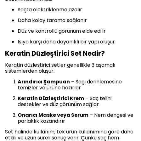
Saçta elektriklenme azalır
Daha kolay tarama sağlanır
Düz ve kontrollü görünüm elde edilir
Isıya karşı daha dayanıklı bir yapı oluşur
Keratin Düzleştirici Set Nedir?
Keratin düzleştirici setler genellikle 3 aşamalı
sistemlerden oluşur:
Arındırıcı Şampuan
– Saçı derinlemesine
temizler ve ürüne hazırlar
Keratin Düzleştirici Krem
– Saç telini
destekler ve düz görünüm sağlar
Onarıcı Maske veya Serum
– Nem dengesi ve
parlaklık kazandırır
Set halinde kullanım, tek ürün kullanımına göre daha
etkili ve uzun süreli sonuç verir. Çünkü saç hem