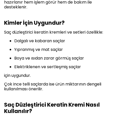
hazırlanır hem işlem görür hem de bakım ile
desteklenir.
Kimler İçin Uygundur?
Saç düzleştirici keratin kremleri ve setleri özellikle:
Dalgalı ve kabaran saçlar
Yıpranmış ve mat saçlar
Boya ve ısıdan zarar görmüş saçlar
Elektriklenen ve sertleşmiş saçlar
için uygundur.
Çok ince telli saçlarda ise ürün miktarının dengeli
kullanılması önerilir.
Saç Düzleştirici Keratin Kremi Nasıl
Kullanılır?