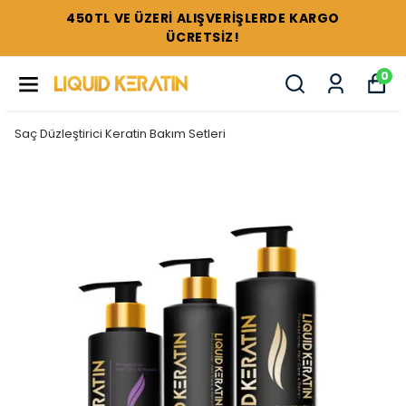
450TL VE ÜZERİ ALIŞVERİŞLERDE KARGO
ÜCRETSİZ!
0
Saç Düzleştirici Keratin Bakım Setleri