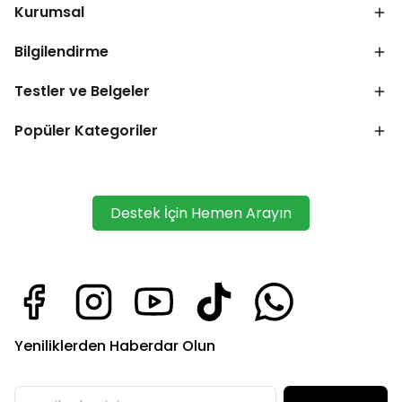
Kurumsal
Bilgilendirme
Testler ve Belgeler
Popüler Kategoriler
Destek İçin Hemen Arayın
Yeniliklerden Haberdar Olun