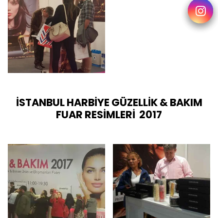
İSTANBUL HARBİYE GÜZELLİK & BAKIM
FUAR RESİMLERİ 2017