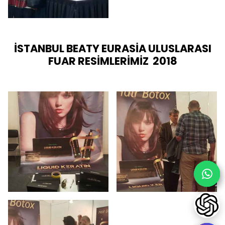
İSTANBUL BEATY EURASİA ULUSLARASI
FUAR RESİMLERİMİZ 2018