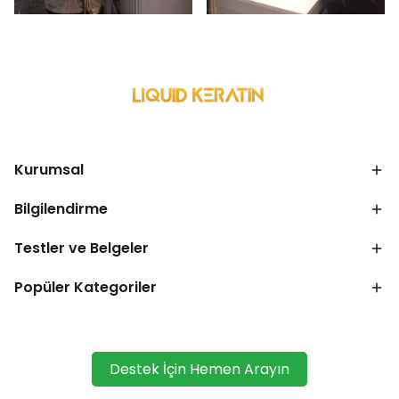
Kurumsal
Bilgilendirme
Testler ve Belgeler
Popüler Kategoriler
Destek İçin Hemen Arayın