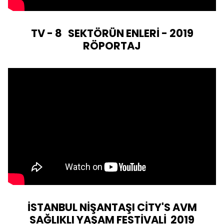
TV - 8 SEKTÖRÜN ENLERİ - 2019
RÖPORTAJ
İSTANBUL NİŞANTAŞI CİTY'S AVM
SAĞLIKLI YAŞAM FESTİVALİ 2019