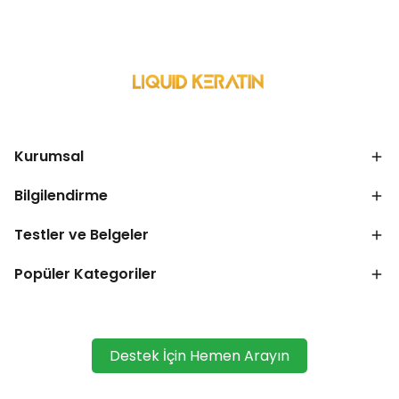
Kurumsal
Bilgilendirme
Testler ve Belgeler
Popüler Kategoriler
Destek İçin Hemen Arayın