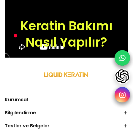
Keratin Bakımı
Nasıl Yapılır?
Kurumsal
Bilgilendirme
Testler ve Belgeler