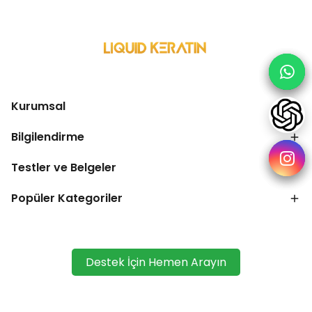
Kurumsal
Bilgilendirme
Testler ve Belgeler
Popüler Kategoriler
Destek İçin Hemen Arayın