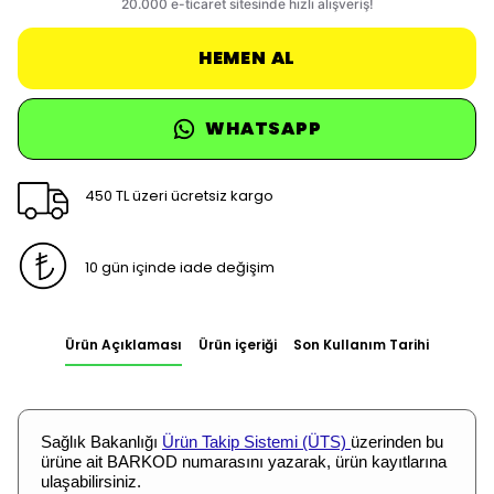
HEMEN AL
WHATSAPP
450 TL üzeri ücretsiz kargo
10 gün içinde iade değişim
Ürün Açıklaması
Ürün içeriği
Son Kullanım Tarihi
Sağlık Bakanlığı
Ürün Takip Sistemi (ÜTS)
üzerinden bu
ürüne ait BARKOD numarasını yazarak, ürün kayıtlarına
ulaşabilirsiniz.