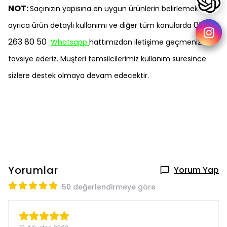
NOT:
Saçınızın yapısına en uygun ürünlerin belirlemek için,
0537
ayrıca ürün detaylı kullanımı ve diğer tüm konularda
263 80 50
Whatsapp
hattımızdan iletişime geçmenizi
tavsiye ederiz. Müşteri temsilcilerimiz kullanım süresince
sizlere destek olmaya devam edecektir.
Yorumlar
Yorum Yap
50 değerlendirmeye göre