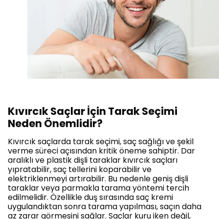
Kıvırcık Saçlar İçin Tarak Seçimi
Neden Önemlidir?
Kıvırcık saçlarda tarak seçimi, saç sağlığı ve şekil
verme süreci açısından kritik öneme sahiptir. Dar
aralıklı ve plastik dişli taraklar kıvırcık saçları
yıpratabilir, saç tellerini koparabilir ve
elektriklenmeyi artırabilir. Bu nedenle geniş dişli
taraklar veya parmakla tarama yöntemi tercih
edilmelidir. Özellikle duş sırasında saç kremi
uygulandıktan sonra tarama yapılması, saçın daha
az zarar görmesini sağlar. Saçlar kuru iken değil,