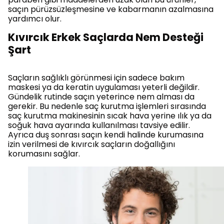
saçın pürüzsüzleşmesine ve kabarmanın azalmasına
yardımcı olur.
Kıvırcık Erkek Saçlarda Nem Desteği
Şart
Saçların sağlıklı görünmesi için sadece bakım
maskesi ya da keratin uygulaması yeterli değildir.
Gündelik rutinde saçın yeterince nem alması da
gerekir. Bu nedenle saç kurutma işlemleri sırasında
saç kurutma makinesinin sıcak hava yerine ılık ya da
soğuk hava ayarında kullanılması tavsiye edilir.
Ayrıca duş sonrası saçın kendi halinde kurumasına
izin verilmesi de kıvırcık saçların doğallığını
korumasını sağlar.