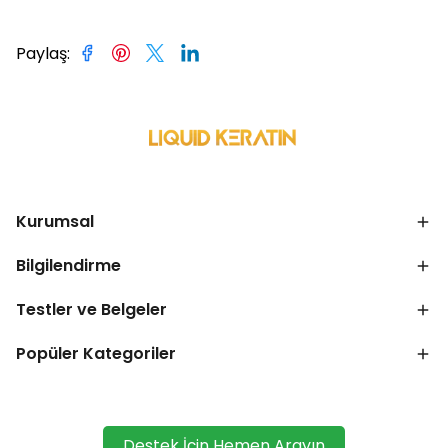
Paylaş
:
Kurumsal
Bilgilendirme
Testler ve Belgeler
Popüler Kategoriler
Destek İçin Hemen Arayın