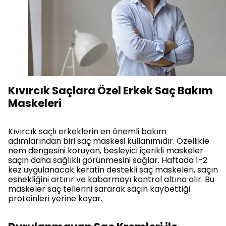
Kıvırcık Saçlara Özel Erkek Saç Bakım
Maskeleri
Kıvırcık saçlı erkeklerin en önemli bakım
adımlarından biri saç maskesi kullanımıdır. Özellikle
nem dengesini koruyan, besleyici içerikli maskeler
saçın daha sağlıklı görünmesini sağlar. Haftada 1-2
kez uygulanacak keratin destekli saç maskeleri, saçın
esnekliğini artırır ve kabarmayı kontrol altına alır. Bu
maskeler saç tellerini sararak saçın kaybettiği
proteinleri yerine koyar.