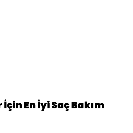
 İçin En İyi Saç Bakım