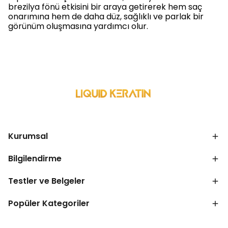
brezilya fönü etkisini bir araya getirerek hem saç
onarımına hem de daha düz, sağlıklı ve parlak bir
görünüm oluşmasına yardımcı olur.
Kurumsal
Bilgilendirme
Testler ve Belgeler
Popüler Kategoriler