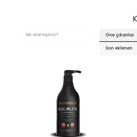
K
Öne çıkanlar
Son eklenen