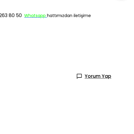
263 80 50
Whatsapp
hattımızdan iletişime
Yorum Yap