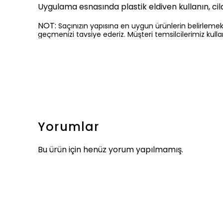
Uygulama esnasında plastik eldiven kullanın, ci
NOT:
Saçınızın yapısına en uygun ürünlerin belirlemek
geçmenizi tavsiye ederiz. Müşteri temsilcilerimiz kul
Yorumlar
Bu ürün için henüz yorum yapılmamış.