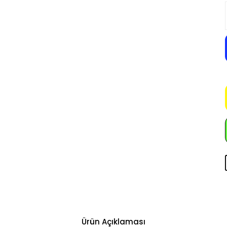
Ürün Açıklaması