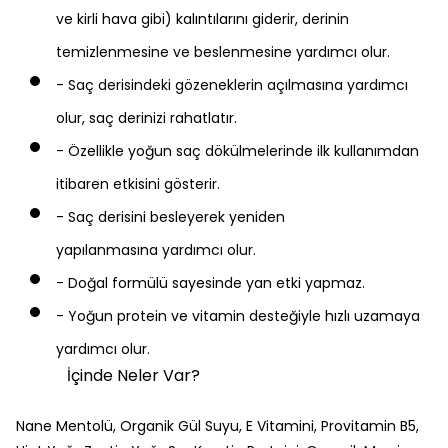
ve kirli hava gibi) kalıntılarını giderir, derinin
temizlenmesine ve beslenmesine yardımcı olur.
- Saç derisindeki gözeneklerin açılmasına yardımcı
olur, saç derinizi rahatlatır.
- Özellikle yoğun saç dökülmelerinde ilk kullanımdan
itibaren etkisini gösterir.
- Saç derisini besleyerek yeniden
yapılanmasına yardımcı olur.
- Doğal formülü sayesinde yan etki yapmaz.
- Yoğun protein ve vitamin desteğiyle hızlı uzamaya
yardımcı olur.
İçinde Neler Var?
Nane Mentolü, Organik Gül Suyu, E Vitamini, Provitamin B5,