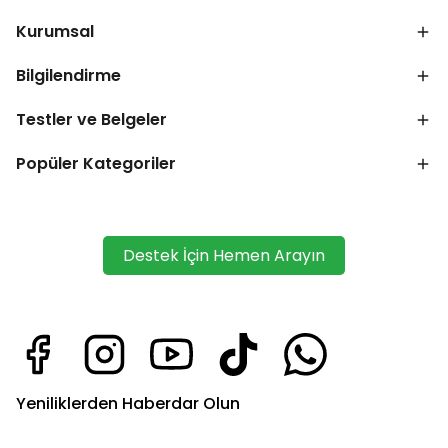
Kurumsal
Bilgilendirme
Testler ve Belgeler
Popüler Kategoriler
Destek İçin Hemen Arayın
Yeniliklerden Haberdar Olun