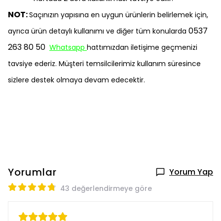
NOT:
Saçınızın yapısına en uygun ürünlerin belirlemek için,
0537
ayrıca ürün detaylı kullanımı ve diğer tüm konularda
263 80 50
Whatsapp
hattımızdan iletişime geçmenizi
tavsiye ederiz. Müşteri temsilcilerimiz kullanım süresince
sizlere destek olmaya devam edecektir.
Yorumlar
Yorum Yap
43 değerlendirmeye göre