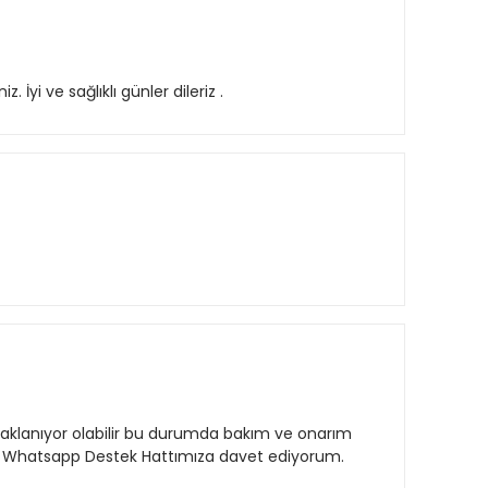
İyi ve sağlıklı günler dileriz .
aklanıyor olabilir bu durumda bakım ve onarım
sizi Whatsapp Destek Hattımıza davet ediyorum.