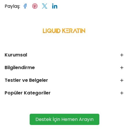
Paylaş
:
Kurumsal
Bilgilendirme
Testler ve Belgeler
Popüler Kategoriler
Destek İçin Hemen Arayın