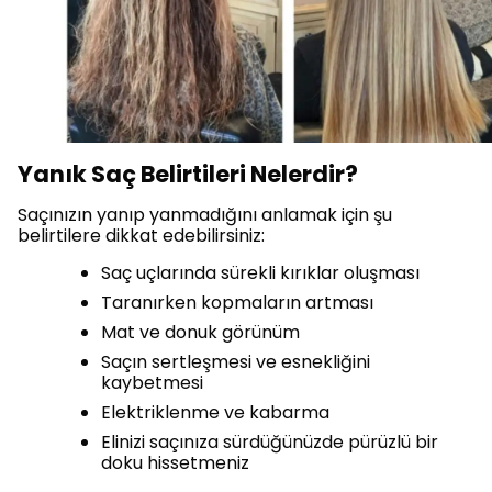
Yanık Saç Belirtileri Nelerdir?
Saçınızın yanıp yanmadığını anlamak için şu
belirtilere dikkat edebilirsiniz:
Saç uçlarında sürekli kırıklar oluşması
Taranırken kopmaların artması
Mat ve donuk görünüm
Saçın sertleşmesi ve esnekliğini
kaybetmesi
Elektriklenme ve kabarma
Elinizi saçınıza sürdüğünüzde pürüzlü bir
doku hissetmeniz