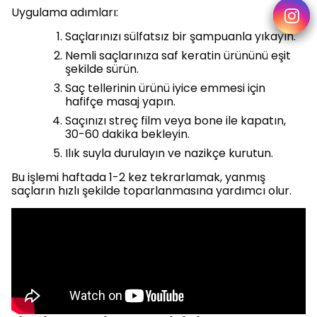
Uygulama adımları:
Saçlarınızı sülfatsız bir şampuanla yıkayın.
Nemli saçlarınıza saf keratin ürününü eşit
şekilde sürün.
Saç tellerinin ürünü iyice emmesi için
hafifçe masaj yapın.
Saçınızı streç film veya bone ile kapatın,
30-60 dakika bekleyin.
Ilık suyla durulayın ve nazikçe kurutun.
Bu işlemi haftada 1-2 kez tekrarlamak, yanmış
saçların hızlı şekilde toparlanmasına yardımcı olur.