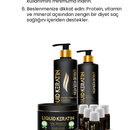
kullanımını minimuma indirin.
Beslenmenize dikkat edin: Protein, vitamin
ve mineral açısından zengin bir diyet saç
sağlığını içeriden destekler.