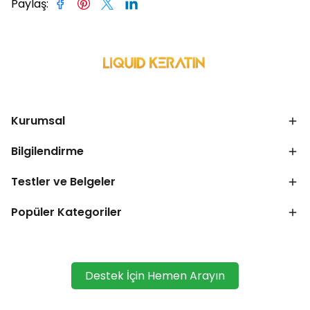
Paylaş
:
Kurumsal
Bilgilendirme
Testler ve Belgeler
Popüler Kategoriler
Destek İçin Hemen Arayın