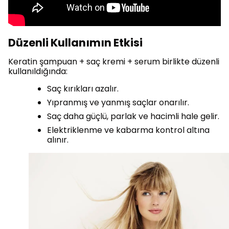
Düzenli Kullanımın Etkisi
Keratin şampuan + saç kremi + serum birlikte düzenli
kullanıldığında:
Saç kırıkları azalır.
Yıpranmış ve yanmış saçlar onarılır.
Saç daha güçlü, parlak ve hacimli hale gelir.
Elektriklenme ve kabarma kontrol altına
alınır.