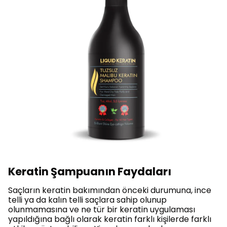
Keratin Şampuanın Faydaları
Saçların keratin bakımından önceki durumuna, ince
telli ya da kalın telli saçlara sahip olunup
olunmamasına ve ne tür bir keratin uygulaması
yapıldığına bağlı olarak keratin farklı kişilerde farklı