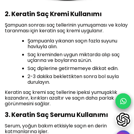
2. Keratin Saç Kremi Kullanımı
Şampuan sonrası saç tellerinin yumuşaması ve kolay
taranması için keratin saç kremi uygulanır.
Şampuanla yıkanan saçın fazla suyunu
havluyla alın.
Saç kreminden uygun miktarda alıp saç
uçlarına ve boylarına sürün.
Saç diplerine getirmemeye dikkat edin.
2-3 dakika beklettikten sonra bol suyla
durulayın.
Keratin saç kremi saç tellerine ipeksi yumuşaklık
kazandırır, kırıkları azaltır ve saçın daha parlak
görünmesini sağlar.
3. Keratin Saç Serumu Kullanımı
Serum, yoğun bakım etkisiyle saçın en derin
katmanlarına işler.