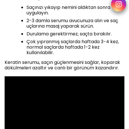
Saçınızı yıkayıp nemini aldıktan sonra
uygulayın.
2-3 damla serumu avucunuza alın ve saç
uçlarına masaj yaparak sürün.
Durulama gerektirmez, saçta bırakılır.
Çok yıpranmış saçlarda haftada 3-4 kez,
normal saçlarda haftada 1-2 kez
kullanılabilir.
Keratin serumu, saçın güçlenmesini sağlar, koparak
dökülmeleri azaltır ve canlı bir görünüm kazandırır.