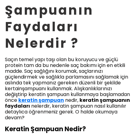
Şampuanın
Faydaları
Nelerdir ?
Saçın temel yapı taşı olan bu koruyucu ve güçlü
protein tam da bu nedenle saç bakımı için en etkili
madde. Saç sağlığını korumak, saçlarınızı
güçlendirmek ve sağlıkla parlamasını sağlamak için
aslında tek yapmanız gereken düzenli bir şekilde
kertainşampuanı kullanmak. Alışkanlıklarınızı
değiştirip keratin şampuan kullanmaya başlamadan
önce
keratin şampuan
nedir,
keratin şampuanın
faydaları
nelerdir, keratin şampuan nasıl kullanılır
detaylıca öğrenmeniz gerek. O halde okumaya
devam?
Keratin Şampuan Nedir?