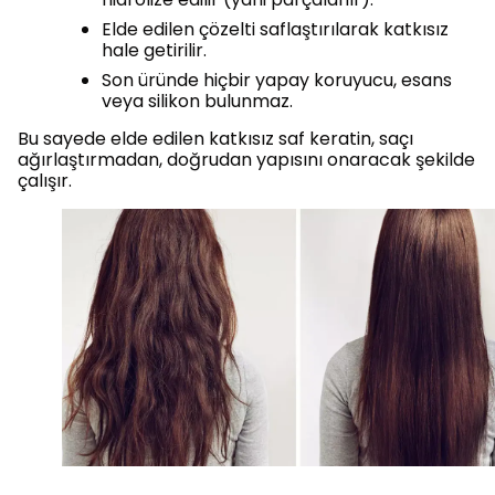
Elde edilen çözelti saflaştırılarak katkısız
hale getirilir.
Son üründe hiçbir yapay koruyucu, esans
veya silikon bulunmaz.
Bu sayede elde edilen katkısız saf keratin, saçı
ağırlaştırmadan, doğrudan yapısını onaracak şekilde
çalışır.