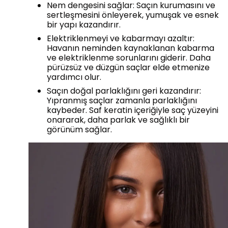
Nem dengesini sağlar: Saçın kurumasını ve
sertleşmesini önleyerek, yumuşak ve esnek
bir yapı kazandırır.
Elektriklenmeyi ve kabarmayı azaltır:
Havanın neminden kaynaklanan kabarma
ve elektriklenme sorunlarını giderir. Daha
pürüzsüz ve düzgün saçlar elde etmenize
yardımcı olur.
Saçın doğal parlaklığını geri kazandırır:
Yıpranmış saçlar zamanla parlaklığını
kaybeder. Saf keratin içeriğiyle saç yüzeyini
onararak, daha parlak ve sağlıklı bir
görünüm sağlar.