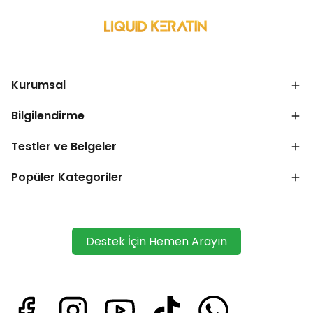
Kurumsal
Bilgilendirme
Testler ve Belgeler
Popüler Kategoriler
Destek İçin Hemen Arayın