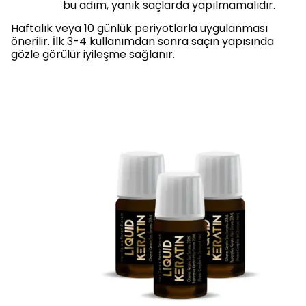
bu adım, yanık saçlarda yapılmamalıdır.
Haftalık veya 10 günlük periyotlarla uygulanması
önerilir. İlk 3-4 kullanımdan sonra saçın yapısında
gözle görülür iyileşme sağlanır.