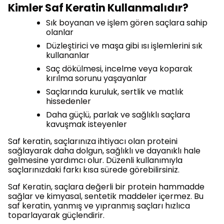
Kimler Saf Keratin Kullanmalıdır?
Sık boyanan ve işlem gören saçlara sahip
olanlar
Düzleştirici ve maşa gibi ısı işlemlerini sık
kullananlar
Saç dökülmesi, incelme veya koparak
kırılma sorunu yaşayanlar
Saçlarında kuruluk, sertlik ve matlık
hissedenler
Daha güçlü, parlak ve sağlıklı saçlara
kavuşmak isteyenler
Saf keratin, saçlarınıza ihtiyacı olan proteini
sağlayarak daha dolgun, sağlıklı ve dayanıklı hale
gelmesine yardımcı olur. Düzenli kullanımıyla
saçlarınızdaki farkı kısa sürede görebilirsiniz.
Saf Keratin, saçlara değerli bir protein hammadde
sağlar ve kimyasal, sentetik maddeler içermez. Bu
saf keratin, yanmış ve yıpranmış saçları hızlıca
toparlayarak güçlendirir.