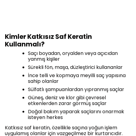
Kimler Katkısız Saf Keratin
Kullanmalı?
Saçı boyadan, oryalden veya açıcıdan
yanmış kişiler
Sürekli fön, maşa, düzleştirici kullananlar
İnce telli ve kopmaya meyilli saç yapısına
sahip olanlar
Sülfatlı şampuanlardan yıpranmış saçlar
Güneş, deniz ve klor gibi çevresel
etkenlerden zarar görmüş saçlar
Doğal bakım yaparak saçlarını onarmak
isteyen herkes
Katkısız saf keratin, özellikle saçına yoğun işlem
uygulamış olanlar için vazgeçilmez bir kurtarıcıdır.