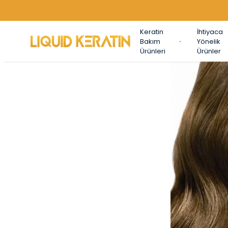
Keratin
İhtiyaca
Bakım
Yönelik
Ürünleri
Ürünler