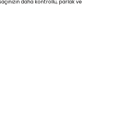
açınızın daha kontrollü, parlak ve