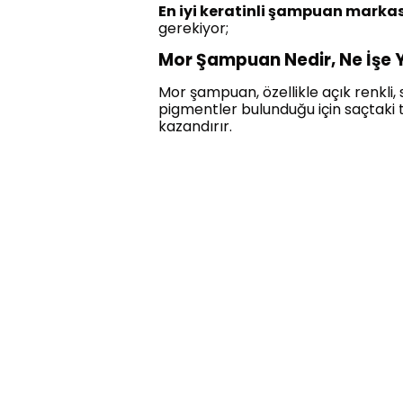
En iyi keratinli şampuan marka
gerekiyor;
Mor Şampuan Nedir, Ne İşe 
Mor şampuan, özellikle açık renkli, 
pigmentler bulunduğu için saçtaki
kazandırır.