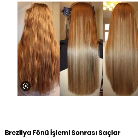
Brezilya Fönü İşlemi Sonrası Saçlar