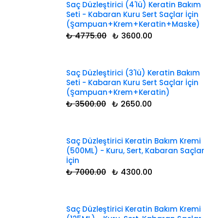
Saç Düzleştirici (4'lü) Keratin Bakım
Seti - Kabaran Kuru Sert Saçlar İçin
(Şampuan+Krem+Keratin+Maske)
₺ 4775.00
₺ 3600.00
Saç Düzleştirici (3'lü) Keratin Bakım
Seti - Kabaran Kuru Sert Saçlar İçin
(Şampuan+Krem+Keratin)
₺ 3500.00
₺ 2650.00
Saç Düzleştirici Keratin Bakım Kremi
(500ML) - Kuru, Sert, Kabaran Saçlar
İçin
₺ 7000.00
₺ 4300.00
Saç Düzleştirici Keratin Bakım Kremi