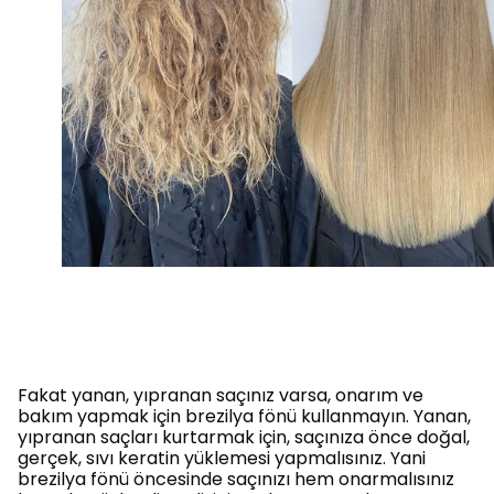
Fakat yanan, yıpranan saçınız varsa, onarım ve
bakım yapmak için brezilya fönü kullanmayın. Yanan,
yıpranan saçları kurtarmak için, saçınıza önce doğal,
gerçek, sıvı keratin yüklemesi yapmalısınız. Yani
brezilya fönü öncesinde saçınızı hem onarmalısınız