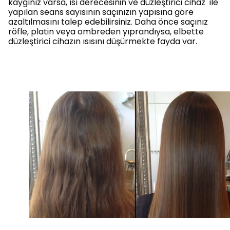
kaygınız varsa, ısı derecesinin ve düzleştirici cihaz ile
yapılan seans sayısının saçınızın yapısına göre
azaltılmasını talep edebilirsiniz. Daha önce saçınız
röfle, platin veya ombreden yıprandıysa, elbette
düzleştirici cihazın ısısını düşürmekte fayda var.