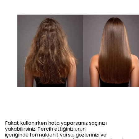
Fakat kullanırken hata yaparsanız saçınızı
yakabilirsiniz. Tercih ettiğiniz ürün
içeriğinde formaldehit varsa, gözlerinizi ve