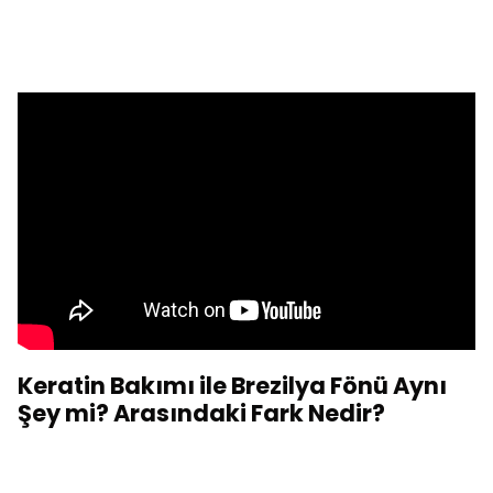
Keratin Bakımı ile Brezilya Fönü Aynı
Şey mi? Arasındaki Fark Nedir?