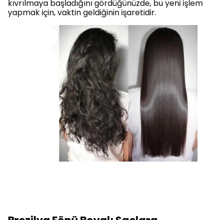
kıvrılmaya başladığını gördüğünüzde, bu yeni işlem
yapmak için, vaktin geldiğinin işaretidir.