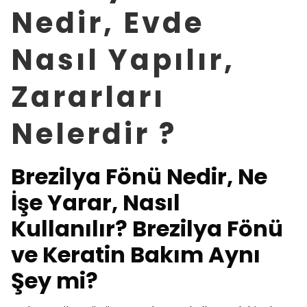
Nedir, Evde
Nasıl Yapılır,
Zararları
Nelerdir ?
Brezilya Fönü Nedir, Ne
İşe Yarar, Nasıl
Kullanılır? Brezilya Fönü
ve Keratin Bakım Aynı
Şey mi?