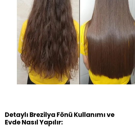
Detaylı Brezilya Fönü Kullanımı ve
Evde Nasıl Yapılır: