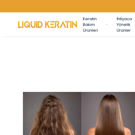
Keratin
İhtiyaca
Bakım
Yönelik
Ürünleri
Ürünler