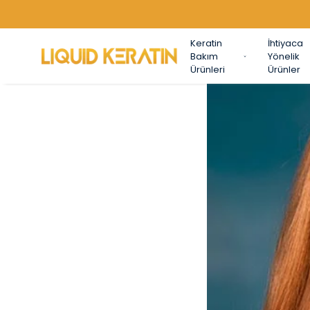
Keratin
İhtiyaca
Bakım
Yönelik
Ürünleri
Ürünler