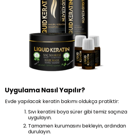
Uygulama Nasıl Yapılır?
Evde yapılacak keratin bakımı oldukça pratiktir:
Sıvı keratini boya sürer gibi temiz saçınıza
uygulayın.
Tamamen kurumasını bekleyin, ardından
durulayın.