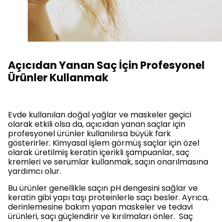
Açıcıdan Yanan Saç İçin Profesyonel
Ürünler Kullanmak
Evde kullanılan doğal yağlar ve maskeler geçici
olarak etkili olsa da, açıcıdan yanan saçlar için
profesyonel ürünler kullanılırsa büyük fark
gösterirler. Kimyasal işlem görmüş saçlar için özel
olarak üretilmiş keratin içerikli şampuanlar, saç
kremleri ve serumlar kullanmak, saçın onarılmasına
yardımcı olur.
Bu ürünler genellikle saçın pH dengesini sağlar ve
keratin gibi yapı taşı proteinlerle saçı besler. Ayrıca,
derinlemesine bakım yapan maskeler ve tedavi
ürünleri, saçı güçlendirir ve kırılmaları önler. Saç