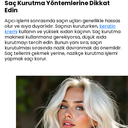
Saç Kurutma Yöntemlerine Dikkat
Edin
Açıcı işlemi sonrasında saçın uçları genellikle hassas
olur ve ısıya duyarlıdır. Saçınızı kuruturken,
keratin
kremi
kullanın ve yüksek ısıdan kaçının. Saç kurutma
makinesi kullanmanız gerekiyorsa, düşük ısıda
kurutmayı tercih edin. Bunun yanı sıra, saçın
kurutulması sırasında nazik davranmak da önemlidir.
Saç tellerini çekmek yerine, nazikçe kurutma işlemi
yapmak saçı korur.