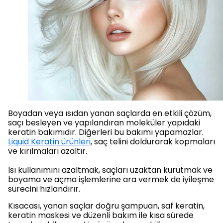
Boyadan veya ısıdan yanan saçlarda en etkili çözüm,
saçı besleyen ve yapılandıran moleküler yapıdaki
keratin bakımıdır. Diğerleri bu bakımı yapamazlar.
Liquid Keratin ürünleri
, saç telini doldurarak kopmaları
ve kırılmaları azaltır.
Isı kullanımını azaltmak, saçları uzaktan kurutmak ve
boyama ve açma işlemlerine ara vermek de iyileşme
sürecini hızlandırır.
Kısacası, yanan saçlar doğru şampuan, saf keratin,
keratin maskesi ve düzenli bakım ile kısa sürede