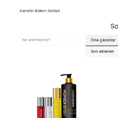
Keratin Bakım Setleri
Sa
Öne çıkanlar
Son eklenen