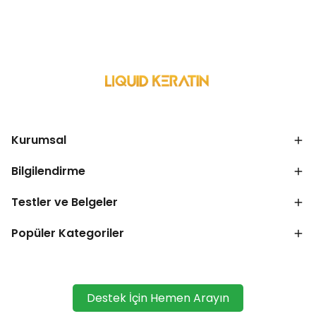
Kurumsal
Bilgilendirme
Testler ve Belgeler
Popüler Kategoriler
Destek İçin Hemen Arayın