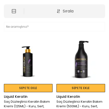
Sırala
SEPETE EKLE
SEPETE EKLE
Liquid Keratin
Liquid Keratin
Saç Düzleştirici Keratin Bakım
Saç Düzleştirici Keratin Bakım
Kremi (125ML) - Kuru, Sert,
Kremi (500ML) - Kuru, Sert,