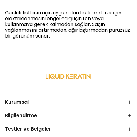
Günlük kullanım için uygun olan bu kremler, saçın
elektriklenmesini engellediği için fön veya
kullanmaya gerek kalmadan sağlar. Saçın
yağlanmasını artırmadan, ağırlaştırmadan pürüzsüz
bir görünüm sunar.
Kurumsal
Bilgilendirme
Testler ve Belgeler