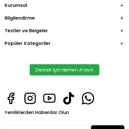
Kurumsal
Bilgilendirme
Testler ve Belgeler
Popüler Kategoriler
Destek İçin Hemen Arayın
Yeniliklerden Haberdar Olun