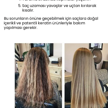
Saç uzaması yavaşlar ve uçtan kırılarak
kısalır.
Bu sorunların önüne geçebilmek için saçlara doğal
içerikli ve patentli keratin ürünleriyle bakım
yapılması gerekir.