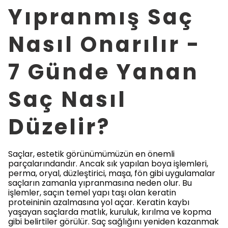
Yıpranmış Saç
Nasıl Onarılır -
7 Günde Yanan
Saç Nasıl
Düzelir?
Saçlar, estetik görünümümüzün en önemli
parçalarındandır. Ancak sık yapılan boya işlemleri,
perma, oryal, düzleştirici, maşa, fön gibi uygulamalar
saçların zamanla yıpranmasına neden olur. Bu
işlemler, saçın temel yapı taşı olan keratin
proteininin azalmasına yol açar. Keratin kaybı
yaşayan saçlarda matlık, kuruluk, kırılma ve kopma
gibi belirtiler görülür. Saç sağlığını yeniden kazanmak