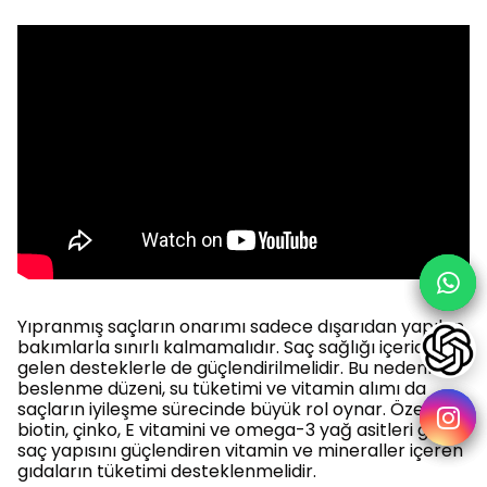
Yıpranmış saçların onarımı sadece dışarıdan yapılan
bakımlarla sınırlı kalmamalıdır. Saç sağlığı içeriden
gelen desteklerle de güçlendirilmelidir. Bu nedenle
beslenme düzeni, su tüketimi ve vitamin alımı da
saçların iyileşme sürecinde büyük rol oynar. Özellikle
biotin, çinko, E vitamini ve omega-3 yağ asitleri gibi
saç yapısını güçlendiren vitamin ve mineraller içeren
gıdaların tüketimi desteklenmelidir.