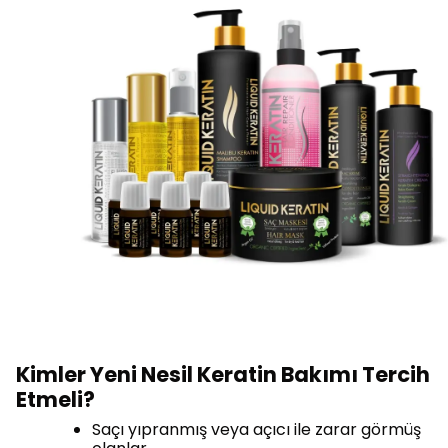
Kimler Yeni Nesil Keratin Bakımı Tercih
Etmeli?
Saçı yıpranmış veya açıcı ile zarar görmüş