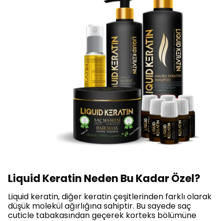
Liquid Keratin Neden Bu Kadar Özel?
Liquid keratin, diğer keratin çeşitlerinden farklı olarak
düşük molekül ağırlığına sahiptir. Bu sayede saç
cuticle tabakasından geçerek korteks bölümüne