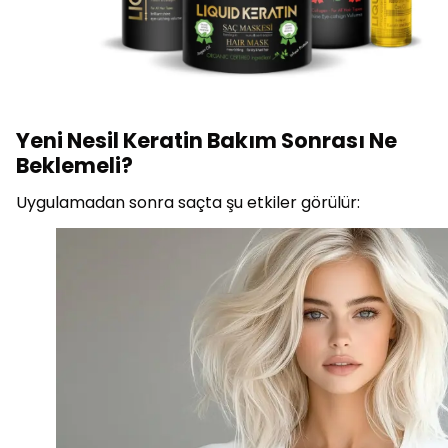
Yeni Nesil Keratin Bakım Sonrası Ne
Beklemeli?
Uygulamadan sonra saçta şu etkiler görülür: