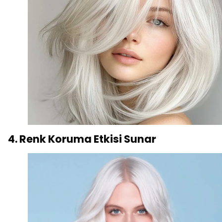
4. Renk Koruma Etkisi Sunar