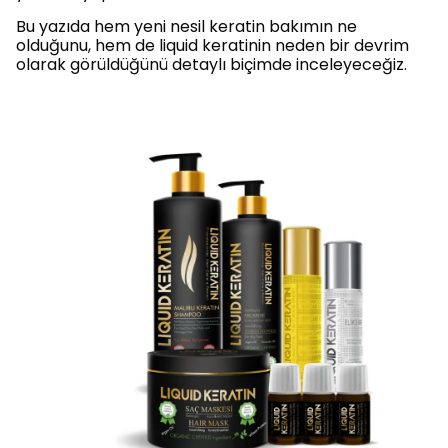
Bu yazıda hem yeni nesil keratin bakımın ne
olduğunu, hem de liquid keratinin neden bir devrim
olarak görüldüğünü detaylı biçimde inceleyeceğiz.