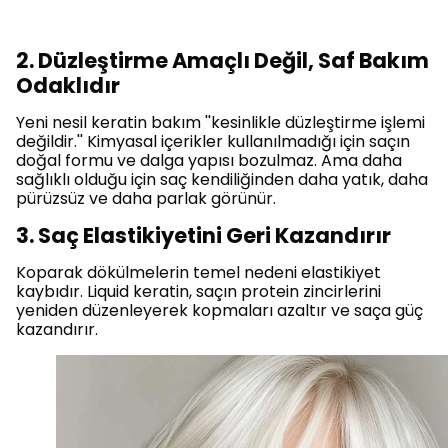
2. Düzleştirme Amaçlı Değil, Saf Bakım
Odaklıdır
Yeni nesil keratin bakım ''kesinlikle düzleştirme işlemi
değildir.'' Kimyasal içerikler kullanılmadığı için saçın
doğal formu ve dalga yapısı bozulmaz. Ama daha
sağlıklı olduğu için saç kendiliğinden daha yatık, daha
pürüzsüz ve daha parlak görünür.
3. Saç Elastikiyetini Geri Kazandırır
Koparak dökülmelerin temel nedeni elastikiyet
kaybıdır. Liquid keratin, saçın protein zincirlerini
yeniden düzenleyerek kopmaları azaltır ve saça güç
kazandırır.