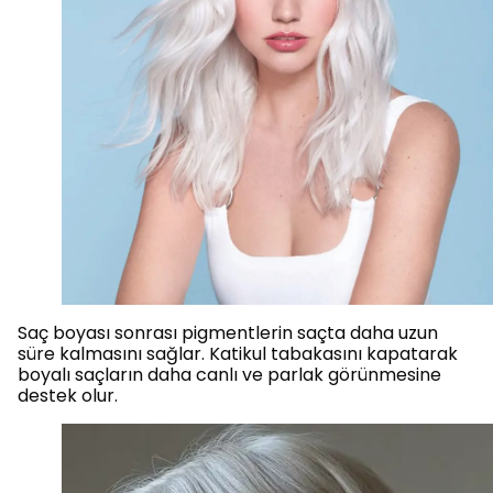
Saç boyası sonrası pigmentlerin saçta daha uzun
süre kalmasını sağlar. Katikul tabakasını kapatarak
boyalı saçların daha canlı ve parlak görünmesine
destek olur.