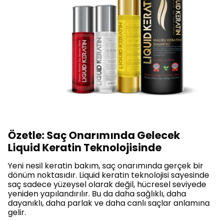
Özetle: Saç Onarımında Gelecek
Liquid Keratin Teknolojisinde
Yeni nesil keratin bakım, saç onarımında gerçek bir
dönüm noktasıdır. Liquid keratin teknolojisi sayesinde
saç sadece yüzeysel olarak değil, hücresel seviyede
yeniden yapılandırılır. Bu da daha sağlıklı, daha
dayanıklı, daha parlak ve daha canlı saçlar anlamına
gelir.