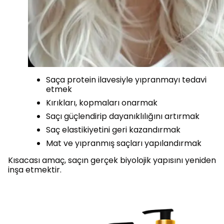
Saça protein ilavesiyle yıpranmayı tedavi
etmek
Kırıkları, kopmaları onarmak
Saçı güçlendirip dayanıklılığını artırmak
Saç elastikiyetini geri kazandırmak
Mat ve yıpranmış saçları yapılandırmak
Kısacası amaç, saçın gerçek biyolojik yapısını yeniden
inşa etmektir.