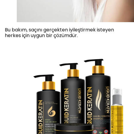
Bu bakım, saçını gerçekten iyileştirmek isteyen
herkes için uygun bir çözümdür.