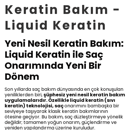
Keratin Bakım -
Liquid Keratin
Yeni Nesil Keratin Bakım:
Liquid Keratin ile Saç
Onarımında Yeni Bir
Dönem
Son yıllarda saç bakım dünyasında en çok konuşulan
yeniliklerden biri,
şüphesiz yeni nesil keratin bakım
uygulamalarıdır. Özellikle liquid keratin (sıvı
keratin) teknolojisi, saç
onarımını bambaşka bir
seviyeye taşıyarak klasik keratin bakımlarının
ötesine geçiyor. Bu bakım, saç düzleştirmeye yönelik
değildir; tamamen yoğun onarım, güçlendirme ve
yeniden yapılandırma üzerine kuruludur.