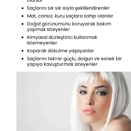
olanlar
Saçlarını sık sık ısıyla şekillendirenler
Mat, cansız, kuru saçlara sahip olanlar
Doğal görünümünü koruyarak bakım
yapmak isteyenler
Kimyasal düzleştirici kullanmak
istemeyenler
Koparak dökülme yaşayanlar
Saçlarını tekrar güçlü, dolgun ve esnek bir
yapıya kavuşturmak isteyenler