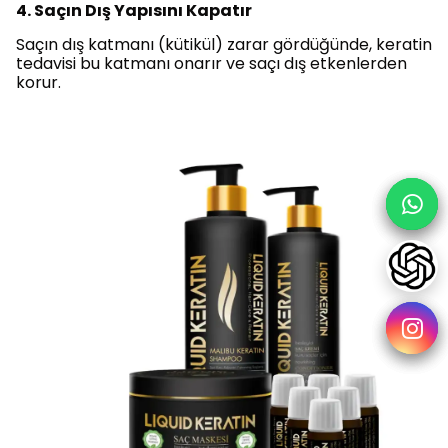
4. Saçın Dış Yapısını Kapatır
Saçın dış katmanı (kütikül) zarar gördüğünde, keratin
tedavisi bu katmanı onarır ve saçı dış etkenlerden
korur.