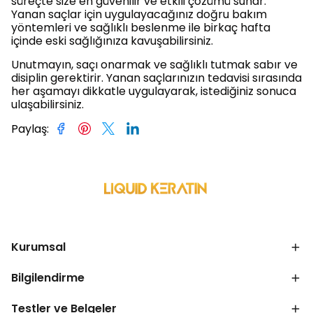
süreçte size en güvenilir ve etkili çözümü sunar.
Yanan saçlar için uygulayacağınız doğru bakım
yöntemleri ve sağlıklı beslenme ile birkaç hafta
içinde eski sağlığınıza kavuşabilirsiniz.
Unutmayın, saçı onarmak ve sağlıklı tutmak sabır ve
disiplin gerektirir. Yanan saçlarınızın tedavisi sırasında
her aşamayı dikkatle uygulayarak, istediğiniz sonuca
ulaşabilirsiniz.
Paylaş
:
Kurumsal
Bilgilendirme
Testler ve Belgeler