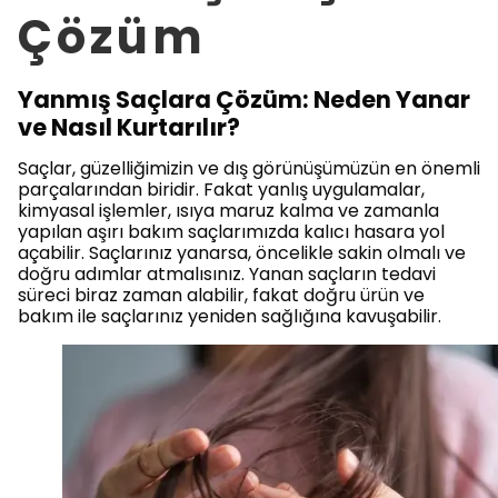
Çözüm
Yanmış Saçlara Çözüm: Neden Yanar
ve Nasıl Kurtarılır?
Saçlar, güzelliğimizin ve dış görünüşümüzün en önemli
parçalarından biridir. Fakat yanlış uygulamalar,
kimyasal işlemler, ısıya maruz kalma ve zamanla
yapılan aşırı bakım saçlarımızda kalıcı hasara yol
açabilir. Saçlarınız yanarsa, öncelikle sakin olmalı ve
doğru adımlar atmalısınız. Yanan saçların tedavi
süreci biraz zaman alabilir, fakat doğru ürün ve
bakım ile saçlarınız yeniden sağlığına kavuşabilir.