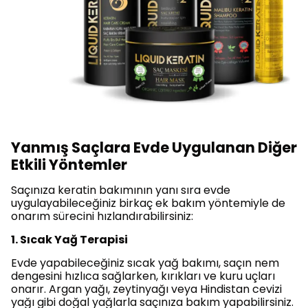
Yanmış Saçlara Evde Uygulanan Diğer
Etkili Yöntemler
Saçınıza keratin bakımının yanı sıra evde
uygulayabileceğiniz birkaç ek bakım yöntemiyle de
onarım sürecini hızlandırabilirsiniz:
1. Sıcak Yağ Terapisi
Evde yapabileceğiniz sıcak yağ bakımı, saçın nem
dengesini hızlıca sağlarken, kırıkları ve kuru uçları
onarır. Argan yağı, zeytinyağı veya Hindistan cevizi
yağı gibi doğal yağlarla saçınıza bakım yapabilirsiniz.