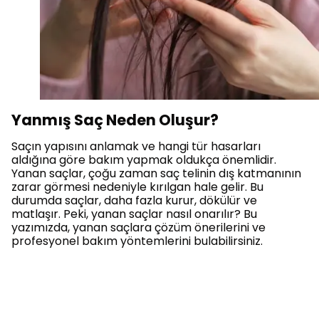
Yanmış Saç Neden Oluşur?
Saçın yapısını anlamak ve hangi tür hasarları
aldığına göre bakım yapmak oldukça önemlidir.
Yanan saçlar, çoğu zaman saç telinin dış katmanının
zarar görmesi nedeniyle kırılgan hale gelir. Bu
durumda saçlar, daha fazla kurur, dökülür ve
matlaşır. Peki, yanan saçlar nasıl onarılır? Bu
yazımızda, yanan saçlara çözüm önerilerini ve
profesyonel bakım yöntemlerini bulabilirsiniz.