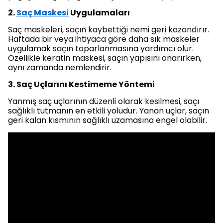
2.
Saç Maskesi
Uygulamaları
Saç maskeleri, saçın kaybettiği nemi geri kazandırır.
Haftada bir veya ihtiyaca göre daha sık maskeler
uygulamak saçın toparlanmasına yardımcı olur.
Özellikle keratin maskesi, saçın yapısını onarırken,
aynı zamanda nemlendirir.
3. Saç Uçlarını Kestimeme Yöntemi
Yanmış saç uçlarının düzenli olarak kesilmesi, saçı
sağlıklı tutmanın en etkili yoludur. Yanan uçlar, saçın
geri kalan kısmının sağlıklı uzamasına engel olabilir.