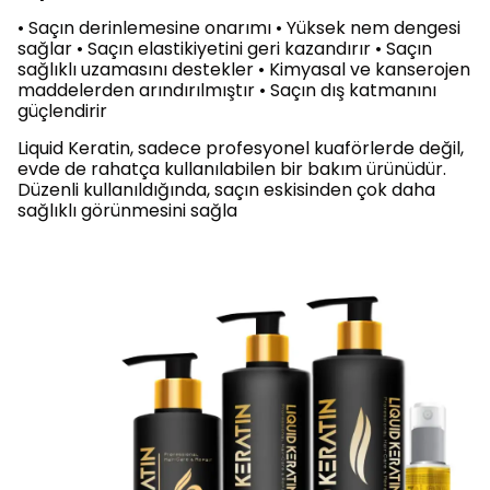
• Saçın derinlemesine onarımı • Yüksek nem dengesi
sağlar • Saçın elastikiyetini geri kazandırır • Saçın
sağlıklı uzamasını destekler • Kimyasal ve kanserojen
maddelerden arındırılmıştır • Saçın dış katmanını
güçlendirir
Liquid Keratin, sadece profesyonel kuaförlerde değil,
evde de rahatça kullanılabilen bir bakım ürünüdür.
Düzenli kullanıldığında, saçın eskisinden çok daha
sağlıklı görünmesini sağla