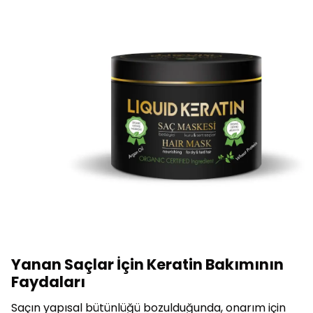
Yanan Saçlar İçin Keratin Bakımının
Faydaları
Saçın yapısal bütünlüğü bozulduğunda, onarım için