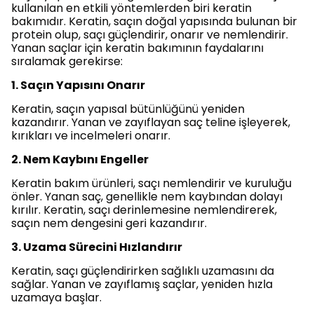
kullanılan en etkili yöntemlerden biri keratin
bakımıdır. Keratin, saçın doğal yapısında bulunan bir
protein olup, saçı güçlendirir, onarır ve nemlendirir.
Yanan saçlar için keratin bakımının faydalarını
sıralamak gerekirse:
1. Saçın Yapısını Onarır
Keratin, saçın yapısal bütünlüğünü yeniden
kazandırır. Yanan ve zayıflayan saç teline işleyerek,
kırıkları ve incelmeleri onarır.
2. Nem Kaybını Engeller
Keratin bakım ürünleri, saçı nemlendirir ve kuruluğu
önler. Yanan saç, genellikle nem kaybından dolayı
kırılır. Keratin, saçı derinlemesine nemlendirerek,
saçın nem dengesini geri kazandırır.
3. Uzama Sürecini Hızlandırır
Keratin, saçı güçlendirirken sağlıklı uzamasını da
sağlar. Yanan ve zayıflamış saçlar, yeniden hızla
uzamaya başlar.