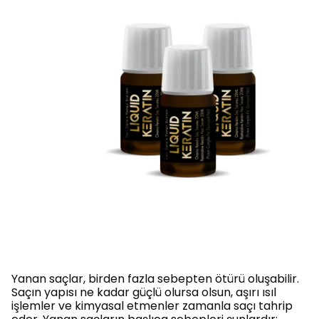
Yanan saçlar, birden fazla sebepten ötürü oluşabilir.
Saçın yapısı ne kadar güçlü olursa olsun, aşırı ısıl
işlemler ve kimyasal etmenler zamanla saçı tahrip