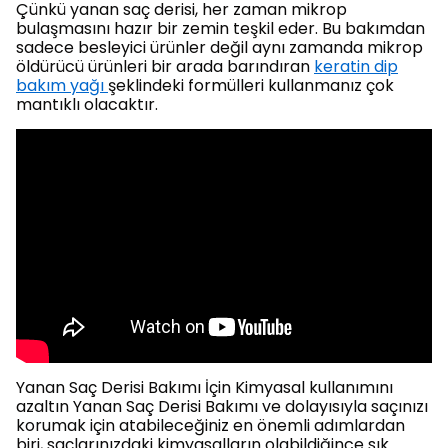
Çünkü yanan saç derisi, her zaman mikrop
bulaşmasını hazır bir zemin teşkil eder. Bu bakımdan
sadece besleyici ürünler değil aynı zamanda mikrop
öldürücü ürünleri bir arada barındıran
keratin dip
bakım yağı
şeklindeki formülleri kullanmanız çok
mantıklı olacaktır.
Yanan Saç Derisi Bakımı İçin Kimyasal kullanımını
azaltın Yanan Saç Derisi Bakımı ve dolayısıyla saçınızı
korumak için atabileceğiniz en önemli adımlardan
biri, saçlarınızdaki kimyasalların olabildiğince sık