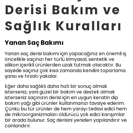
Derisi Bakım ve
Sağlık Kuralları
Yanan Saç Bakımı
Yanan saç derisi bakımı için yapacağınız en önemli iş
öncelikle saçınızı her türlü kimyasal, sentetik ve
silikon içerikli ürünlerden uzak tutmak olacaktır. Bu
sayede saçınız çok kısa zamanda kendini toparlama
şansı ve fırsatı yakalar.
Eğer daha sağlıklı daha hızlı bir sonuç almak
isterseniz, yani güzel bir bakım ve destek almak
isterseniz saçınızın derisi için en uygun keratin dip
bakım yağı gibi ürünler kullanmanızı tavsiye ederim.
Çünkü bu tür ürünler de hem yarayı tedavi edici hem
de mikroorganizmaları öldürücü yok edici karışımlar
bir arada bulunur. Saç derisini yeniden yapılandırır ve
canlandırır.