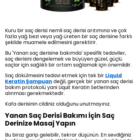
Kuru bir saç derisi nemli saç derisi arıtımına ve çok
fazla yağ bezi veya yağ üreten bir saç derisine farklı
şekilde muamele edilmesini gerektirir.
Bu 'Yanan saç derisine bakımda' spesifik tedaviler,
saç derisini dengelemek ve büyüyen güzel, güçlü
saçlar için sağlıklı bir ortam sağlamak için önemlidir.
Saç dökülmesini tedavi etmek için tek bir
Liquid
Keratin Şampuan
değil, gerçek bir yanan saç derisi
bakım protokolü yani Liquit Keratin Setlerinden
alınması gerekmektedir.
Kafa derisinin cildiniz olduğunu unutmayınız.
Yanan Saç Derisi Bakımı İçin Saç
Derinize Masaj Yapın
Bu biraz garip gelebilir, tekrar düşünün. En sevdiğiniz