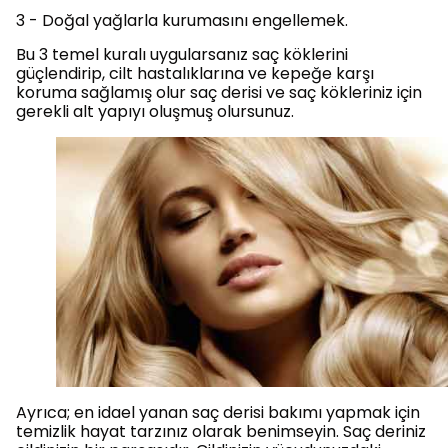
3 - Doğal yağlarla kurumasını engellemek.
Bu 3 temel kuralı uygularsanız saç köklerini
güçlendirip, cilt hastalıklarına ve kepeğe karşı
koruma sağlamış olur saç derisi ve saç kökleriniz için
gerekli alt yapıyı oluşmuş olursunuz.
Ayrıca; en idael yanan saç derisi bakımı yapmak için
temizlik hayat tarzınız olarak benimseyin. Saç deriniz