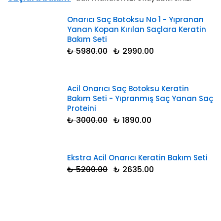
Onarıcı Saç Botoksu No 1 - Yıpranan
Yanan Kopan Kırılan Saçlara Keratin
Bakım Seti
₺ 5980.00
₺ 2990.00
Acil Onarıcı Saç Botoksu Keratin
Bakım Seti - Yıpranmış Saç Yanan Saç
Proteini
₺ 3000.00
₺ 1890.00
Ekstra Acil Onarıcı Keratin Bakım Seti
₺ 5200.00
₺ 2635.00