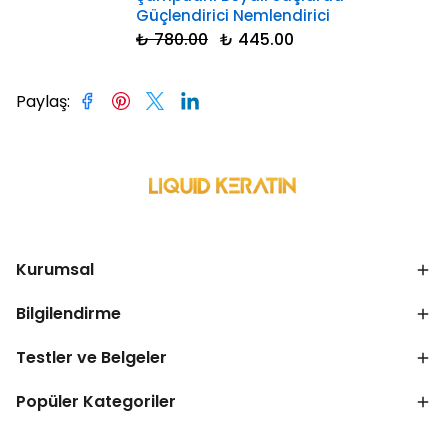
Güçlendirici Nemlendirici
₺ 780.00
₺ 445.00
Paylaş
:
Kurumsal
Bilgilendirme
Testler ve Belgeler
Popüler Kategoriler