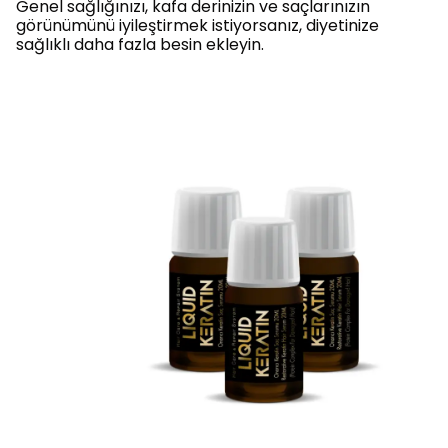
Genel sağlığınızı, kafa derinizin ve saçlarınızın
görünümünü iyileştirmek istiyorsanız, diyetinize
sağlıklı daha fazla besin ekleyin.