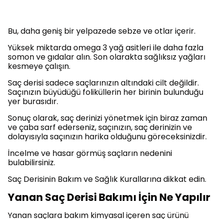
Bu, daha geniş bir yelpazede sebze ve otlar içerir.
Yüksek miktarda omega 3 yağ asitleri ile daha fazla
somon ve gıdalar alın. Son olarakta sağlıksız yağları
kesmeye çalışın.
Saç derisi sadece saçlarınızın altındaki cilt değildir.
Saçınızın büyüdüğü foliküllerin her birinin bulunduğu
yer burasıdır.
Sonuç olarak, saç derinizi yönetmek için biraz zaman
ve çaba sarf ederseniz, saçınızın, saç derinizin ve
dolayısıyla saçınızın harika olduğunu göreceksinizdir.
İncelme ve hasar görmüş saçların nedenini
bulabilirsiniz.
Saç Derisinin Bakım ve Sağlık Kurallarına dikkat edin.
Yanan Saç Derisi Bakımı İçin Ne Yapılır
Yanan saçlara bakım kimyasal içeren saç ürünü