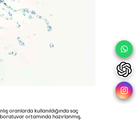
nlış oranlarda kullanıldığında saç
 laboratuvar ortamında hazırlanmış,