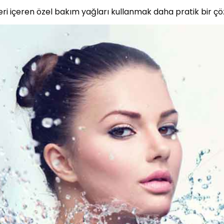
ri içeren özel bakım yağları kullanmak daha pratik bir çöz