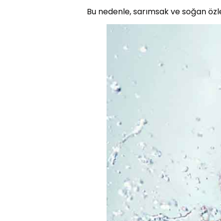
Bu nedenle, sarımsak ve soğan özle