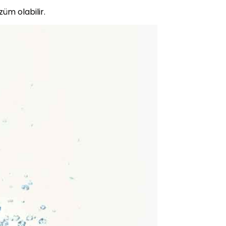
üm olabilir.