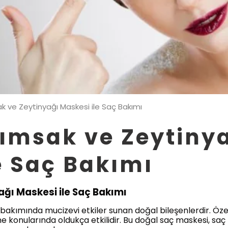
k ve Zeytinyağı Maskesi ile Saç Bakımı
ımsak ve Zeytiny
e Saç Bakımı
ğı Maskesi ile Saç Bakımı
bakımında mucizevi etkiler sunan doğal bileşenlerdir. Öze
 konularında oldukça etkilidir. Bu doğal saç maskesi, saç 