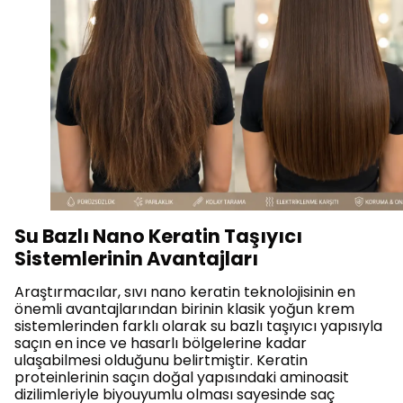
Su Bazlı Nano Keratin Taşıyıcı
Sistemlerinin Avantajları
Araştırmacılar, sıvı nano keratin teknolojisinin en
önemli avantajlarından birinin klasik yoğun krem
sistemlerinden farklı olarak su bazlı taşıyıcı yapısıyla
saçın en ince ve hasarlı bölgelerine kadar
ulaşabilmesi olduğunu belirtmiştir. Keratin
proteinlerinin saçın doğal yapısındaki aminoasit
dizilimleriyle biyouyumlu olması sayesinde saç