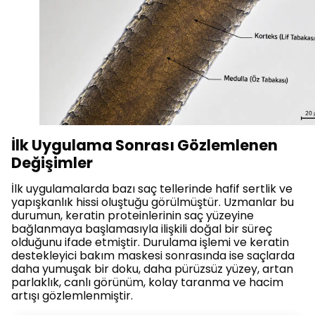
İlk Uygulama Sonrası Gözlemlenen
Değişimler
İlk uygulamalarda bazı saç tellerinde hafif sertlik ve
yapışkanlık hissi oluştuğu görülmüştür. Uzmanlar bu
durumun, keratin proteinlerinin saç yüzeyine
bağlanmaya başlamasıyla ilişkili doğal bir süreç
olduğunu ifade etmiştir. Durulama işlemi ve keratin
destekleyici bakım maskesi sonrasında ise saçlarda
daha yumuşak bir doku, daha pürüzsüz yüzey, artan
parlaklık, canlı görünüm, kolay taranma ve hacim
artışı gözlemlenmiştir.