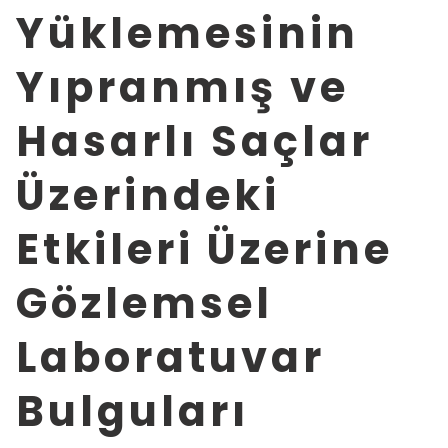
Yüklemesinin
Yıpranmış ve
Hasarlı Saçlar
Üzerindeki
Etkileri Üzerine
Gözlemsel
Laboratuvar
Bulguları