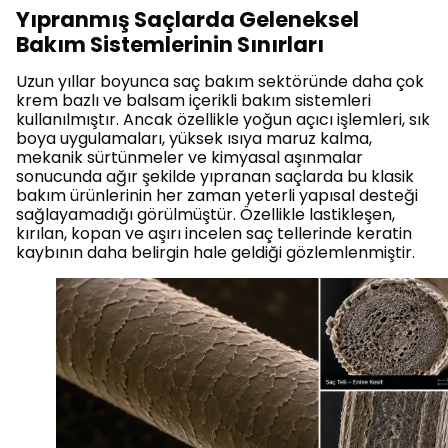
Yıpranmış Saçlarda Geleneksel
Bakım Sistemlerinin Sınırları
Uzun yıllar boyunca saç bakım sektöründe daha çok
krem bazlı ve balsam içerikli bakım sistemleri
kullanılmıştır. Ancak özellikle yoğun açıcı işlemleri, sık
boya uygulamaları, yüksek ısıya maruz kalma,
mekanik sürtünmeler ve kimyasal aşınmalar
sonucunda ağır şekilde yıpranan saçlarda bu klasik
bakım ürünlerinin her zaman yeterli yapısal desteği
sağlayamadığı görülmüştür. Özellikle lastikleşen,
kırılan, kopan ve aşırı incelen saç tellerinde keratin
kaybının daha belirgin hale geldiği gözlemlenmiştir.