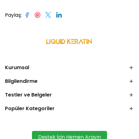
Paylaş
:
Kurumsal
Bilgilendirme
Testler ve Belgeler
Popüler Kategoriler
Destek İçin Hemen Arayın