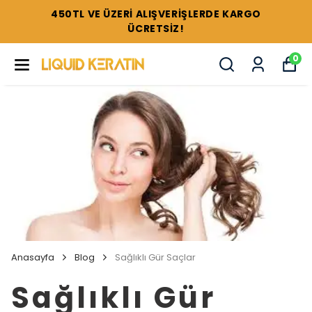
450TL VE ÜZERİ ALIŞVERİŞLERDE KARGO
ÜCRETSİZ!
0
Anasayfa
Blog
Sağlıklı Gür Saçlar
Sağlıklı Gür