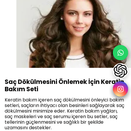
Saç Dökülmesini Önlemek İçin Keratin
Bakım Seti
Keratin bakım içeren saç dökülmesini önleyici bakım
setleri, saçların ihtiyacı olan besinleri sağlayarak saç
dökülmesini minimize eder. Keratin bakım yağları,
saç maskeleri ve saç serumu içeren bu setler, saç
tellerinin güçlenmesini ve sağlıklı bir şekilde
uzamasını destekler.