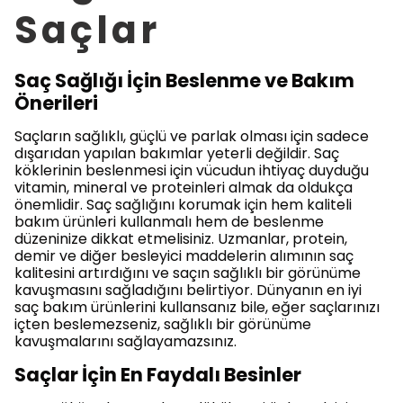
Saçlar
Saç Sağlığı İçin Beslenme ve Bakım
Önerileri
Saçların sağlıklı, güçlü ve parlak olması için sadece
dışarıdan yapılan bakımlar yeterli değildir. Saç
köklerinin beslenmesi için vücudun ihtiyaç duyduğu
vitamin, mineral ve proteinleri almak da oldukça
önemlidir. Saç sağlığını korumak için hem kaliteli
bakım ürünleri kullanmalı hem de beslenme
düzeninize dikkat etmelisiniz. Uzmanlar, protein,
demir ve diğer besleyici maddelerin alımının saç
kalitesini artırdığını ve saçın sağlıklı bir görünüme
kavuşmasını sağladığını belirtiyor. Dünyanın en iyi
saç bakım ürünlerini kullansanız bile, eğer saçlarınızı
içten beslemezseniz, sağlıklı bir görünüme
kavuşmalarını sağlayamazsınız.
Saçlar İçin En Faydalı Besinler