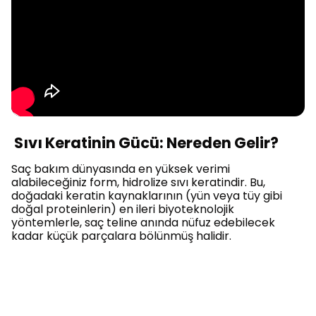
Sıvı Keratinin Gücü: Nereden Gelir?
Saç bakım dünyasında en yüksek verimi
alabileceğiniz form, hidrolize sıvı keratindir. Bu,
doğadaki keratin kaynaklarının (yün veya tüy gibi
doğal proteinlerin) en ileri biyoteknolojik
yöntemlerle, saç teline anında nüfuz edebilecek
kadar küçük parçalara bölünmüş halidir.