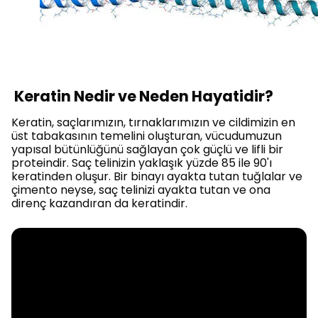
Keratin Nedir ve Neden Hayatidir?
Keratin, saçlarımızın, tırnaklarımızın ve cildimizin en
üst tabakasının temelini oluşturan, vücudumuzun
yapısal bütünlüğünü sağlayan çok güçlü ve lifli bir
proteindir. Saç telinizin yaklaşık yüzde 85 ile 90'ı
keratinden oluşur. Bir binayı ayakta tutan tuğlalar ve
çimento neyse, saç telinizi ayakta tutan ve ona
direnç kazandıran da keratindir.