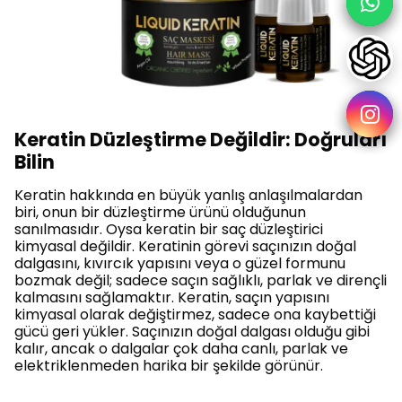
Keratin Düzleştirme Değildir: Doğruları
Bilin
Keratin hakkında en büyük yanlış anlaşılmalardan
biri, onun bir düzleştirme ürünü olduğunun
sanılmasıdır. Oysa keratin bir saç düzleştirici
kimyasal değildir. Keratinin görevi saçınızın doğal
dalgasını, kıvırcık yapısını veya o güzel formunu
bozmak değil; sadece saçın sağlıklı, parlak ve dirençli
kalmasını sağlamaktır. Keratin, saçın yapısını
kimyasal olarak değiştirmez, sadece ona kaybettiği
gücü geri yükler. Saçınızın doğal dalgası olduğu gibi
kalır, ancak o dalgalar çok daha canlı, parlak ve
elektriklenmeden harika bir şekilde görünür.