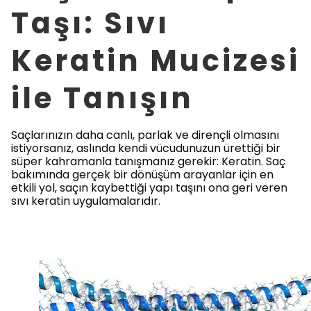
Taşı: Sıvı
Keratin Mucizesi
ile Tanışın
Saçlarınızın daha canlı, parlak ve dirençli olmasını
istiyorsanız, aslında kendi vücudunuzun ürettiği bir
süper kahramanla tanışmanız gerekir: Keratin. Saç
bakımında gerçek bir dönüşüm arayanlar için en
etkili yol, saçın kaybettiği yapı taşını ona geri veren
sıvı keratin uygulamalarıdır.