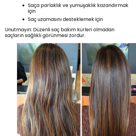
Saça parlaklık ve yumuşaklık kazandırmak
için
Saç uzamasını desteklemek için
Unutmayın: Düzenli saç bakım kürleri olmadan
saçların sağlıklı görünmesi zordur.