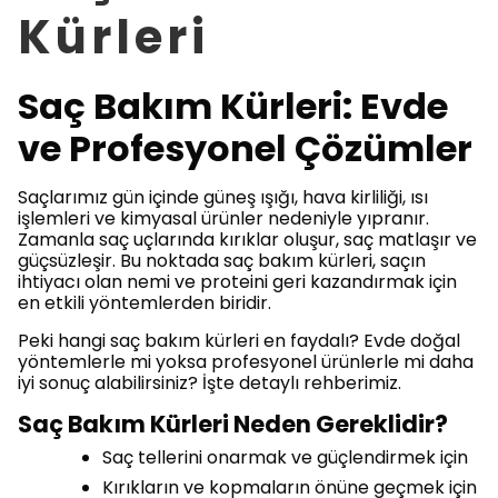
Kürleri
Saç Bakım Kürleri: Evde
ve Profesyonel Çözümler
Saçlarımız gün içinde güneş ışığı, hava kirliliği, ısı
işlemleri ve kimyasal ürünler nedeniyle yıpranır.
Zamanla saç uçlarında kırıklar oluşur, saç matlaşır ve
güçsüzleşir. Bu noktada saç bakım kürleri, saçın
ihtiyacı olan nemi ve proteini geri kazandırmak için
en etkili yöntemlerden biridir.
Peki hangi saç bakım kürleri en faydalı? Evde doğal
yöntemlerle mi yoksa profesyonel ürünlerle mi daha
iyi sonuç alabilirsiniz? İşte detaylı rehberimiz.
Saç Bakım Kürleri Neden Gereklidir?
Saç tellerini onarmak ve güçlendirmek için
Kırıkların ve kopmaların önüne geçmek için