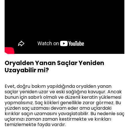
Oryalden Yanan Saçlar Yeniden
Uzayabilir mi?
Evet, doğru bakım yapıldığında oryalden yanan
saçlar yeniden uzar ve eski sağlığına kavuşur. Ancak
bunun için sabırlı olmalı ve düzenli keratin yüklemesi
yapmalısınız. Saç kökleri genellikle zarar görmez. Bu
yüzden saç uzaması devam eder ama uçlardaki
kırıklar saçın uzamasını yavaşlatabilir. Bu nedenle saç
uçlarınızı zaman zaman kestirmekte ve kırıkları
temizlemekte fayda vardır.