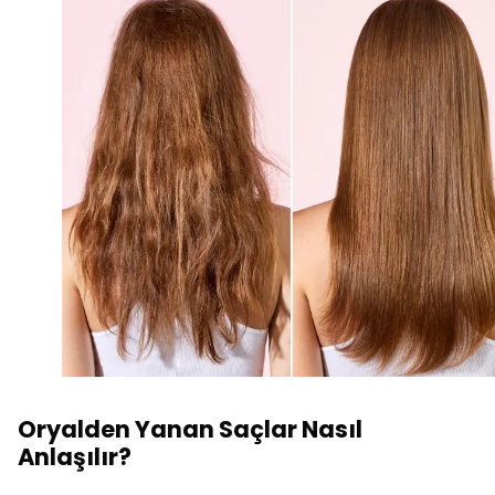
Oryalden Yanan Saçlar Nasıl
Anlaşılır?