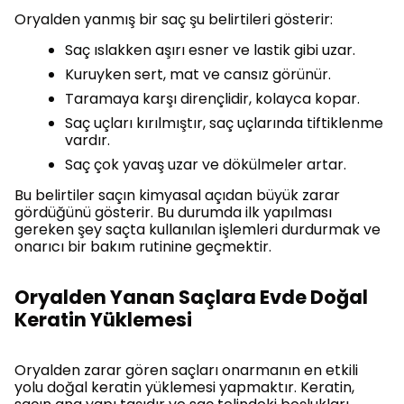
Oryalden yanmış bir saç şu belirtileri gösterir:
Saç ıslakken aşırı esner ve lastik gibi uzar.
Kuruyken sert, mat ve cansız görünür.
Taramaya karşı dirençlidir, kolayca kopar.
Saç uçları kırılmıştır, saç uçlarında tiftiklenme
vardır.
Saç çok yavaş uzar ve dökülmeler artar.
Bu belirtiler saçın kimyasal açıdan büyük zarar
gördüğünü gösterir. Bu durumda ilk yapılması
gereken şey saçta kullanılan işlemleri durdurmak ve
onarıcı bir bakım rutinine geçmektir.
Oryalden Yanan Saçlara Evde Doğal
Keratin Yüklemesi
Oryalden zarar gören saçları onarmanın en etkili
yolu doğal keratin yüklemesi yapmaktır. Keratin,