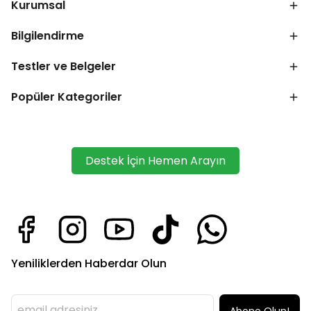
Kurumsal
Bilgilendirme
Testler ve Belgeler
Popüler Kategoriler
Destek İçin Hemen Arayın
Yeniliklerden Haberdar Olun