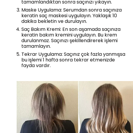
tamamlandıktan sonra saçınızı yıkayın.
Maske Uygulama: Serumdan sonra saçınıza
keratin saç maskesi uygulayın. Yaklaşık 10
dakika bekletin ve durulayın.
Saç Bakım Kremi: En son aşamada saçınıza
keratin bakım kremini uygulayın. Bu krem
durulanmaz. Saçınızı şekillendirerek işlemi
tamamlayın.
Tekrar Uygulama: Saçınız çok fazla yanmışsa
bu işlemi 1 hafta sonra tekrar etmenizde
fayda vardır.