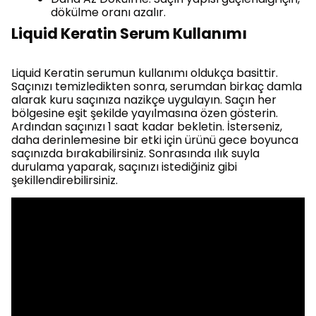
dökülme oranı azalır.
Liquid Keratin Serum Kullanımı
Liquid Keratin serumun kullanımı oldukça basittir.
Saçınızı temizledikten sonra, serumdan birkaç damla
alarak kuru saçınıza nazikçe uygulayın. Saçın her
bölgesine eşit şekilde yayılmasına özen gösterin.
Ardından saçınızı 1 saat kadar bekletin. İsterseniz,
daha derinlemesine bir etki için ürünü gece boyunca
saçınızda bırakabilirsiniz. Sonrasında ılık suyla
durulama yaparak, saçınızı istediğiniz gibi
şekillendirebilirsiniz.