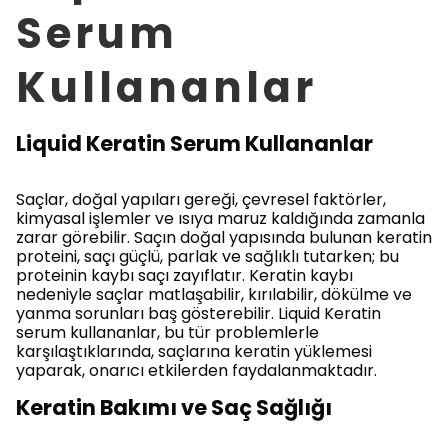
Serum
Kullananlar
Liquid Keratin Serum Kullananlar
Saçlar, doğal yapıları gereği, çevresel faktörler,
kimyasal işlemler ve ısıya maruz kaldığında zamanla
zarar görebilir. Saçın doğal yapısında bulunan keratin
proteini, saçı güçlü, parlak ve sağlıklı tutarken; bu
proteinin kaybı saçı zayıflatır. Keratin kaybı
nedeniyle saçlar matlaşabilir, kırılabilir, dökülme ve
yanma sorunları baş gösterebilir. Liquid Keratin
serum kullananlar, bu tür problemlerle
karşılaştıklarında, saçlarına keratin yüklemesi
yaparak, onarıcı etkilerden faydalanmaktadır.
Keratin Bakımı ve Saç Sağlığı