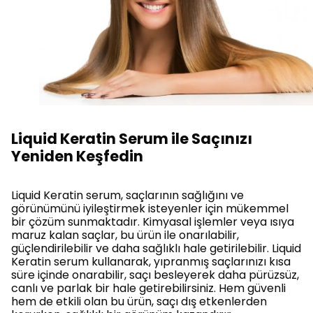
Liquid Keratin Serum ile Saçınızı
Yeniden Keşfedin
Liquid Keratin serum, saçlarının sağlığını ve
görünümünü iyileştirmek isteyenler için mükemmel
bir çözüm sunmaktadır. Kimyasal işlemler veya ısıya
maruz kalan saçlar, bu ürün ile onarılabilir,
güçlendirilebilir ve daha sağlıklı hale getirilebilir. Liquid
Keratin serum kullanarak, yıpranmış saçlarınızı kısa
süre içinde onarabilir, saçı besleyerek daha pürüzsüz,
canlı ve parlak bir hale getirebilirsiniz. Hem güvenli
hem de etkili olan bu ürün, saçı dış etkenlerden