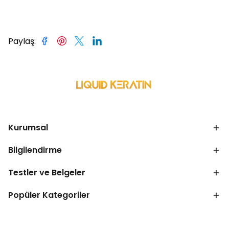
Paylaş
:
Kurumsal
Bilgilendirme
Testler ve Belgeler
Popüler Kategoriler