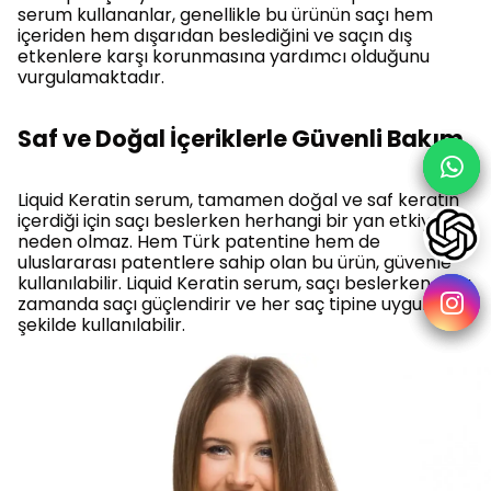
serum kullananlar, genellikle bu ürünün saçı hem
içeriden hem dışarıdan beslediğini ve saçın dış
etkenlere karşı korunmasına yardımcı olduğunu
vurgulamaktadır.
Saf ve Doğal İçeriklerle Güvenli Bakım
Liquid Keratin serum, tamamen doğal ve saf keratin
içerdiği için saçı beslerken herhangi bir yan etkiye
neden olmaz. Hem Türk patentine hem de
uluslararası patentlere sahip olan bu ürün, güvenle
kullanılabilir. Liquid Keratin serum, saçı beslerken aynı
zamanda saçı güçlendirir ve her saç tipine uygun
şekilde kullanılabilir.