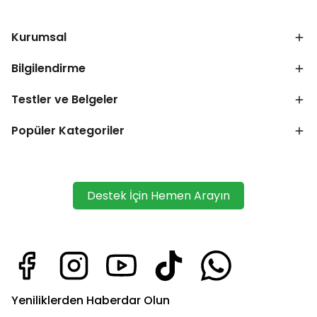
Kurumsal
Bilgilendirme
Testler ve Belgeler
Popüler Kategoriler
Destek İçin Hemen Arayın
Yeniliklerden Haberdar Olun