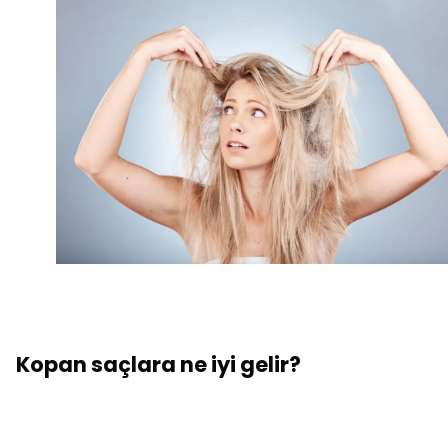
Kopan saçlara ne iyi gelir?