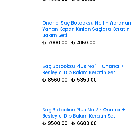
Onarıcı Saç Botooksu No 1 - Yıpranan
Yanan Kopan Kırılan Saçlara Keratin
Bakım Seti
₺ 7000.00
₺ 4150.00
Saç Botooksu Plus No 1 - Onarıcı +
Besleyici Dip Bakım Keratin Seti
₺ 8560.00
₺ 5350.00
Saç Botooksu Plus No 2 - Onarıcı +
Besleyici Dip Bakım Keratin Seti
₺ 9500.00
₺ 6600.00