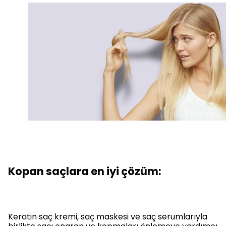
Kopan saçlara en iyi çözüm:
Keratin saç kremi, saç maskesi ve saç serumlarıyla