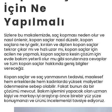
İçin Ne
Yapılmalı
Sizlere bu makalemizde, saç kopması neden olur ve
nasıl önlenir, kopan saçlar nasıl düzelir, kopan
saçlara ne iyi gelir, kırılan ve dipten kopan saçlar
tekrar çıkar mı ve hızlı uzar mı, kopan saçlar için
acilen ne yapmalı, kopan saçlara kesin çözüm için
evde bakım yeterli olur mu gibi sorularınıza cevaplar
ve tüm kopan saçlar hakkında geniş bilgiler
vereceğiz.
Kopan saçlar ve saç yanmasının tedavisi, maalesef
hem erkeklerde hem kadınlarda yüksek maliyetler
ödenmesine sebep olabilir. Fakat bunun da bir
çözümü mevcut. Bakım işlemini yapacak olan uzman
kişiyi ve markayı iyi araştırıp önce birebir yüz yüze
konuşmanızı ve ürünü incelemenizi tavsiye ediyoruz.