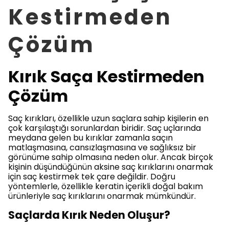
Kestirmeden
Çözüm
Kırık Saça Kestirmeden
Çözüm
Saç kırıkları, özellikle uzun saçlara sahip kişilerin en
çok karşılaştığı sorunlardan biridir. Saç uçlarında
meydana gelen bu kırıklar zamanla saçın
matlaşmasına, cansızlaşmasına ve sağlıksız bir
görünüme sahip olmasına neden olur. Ancak birçok
kişinin düşündüğünün aksine saç kırıklarını onarmak
için saç kestirmek tek çare değildir. Doğru
yöntemlerle, özellikle keratin içerikli doğal bakım
ürünleriyle saç kırıklarını onarmak mümkündür.
Saçlarda Kırık Neden Oluşur?