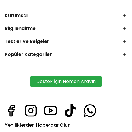
Kurumsal
Bilgilendirme
Testler ve Belgeler
Popüler Kategoriler
Destek İçin Hemen Arayın
Yeniliklerden Haberdar Olun