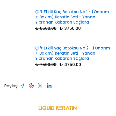
Çift Etkili Saç Botoksu No 1 - (Onarım
+ Bakım) Keratin Seti - Yanan
Yıpranan Kabaran Saçlara
₺ 6500.00
₺ 3750.00
Çift Etkili Saç Botoksu No 2 - (Onarım
+ Bakım) Keratin Seti - Yanan
Yıpranan Kabaran Saçlara
₺ 7500.00
₺ 4750.00
Paylaş
: