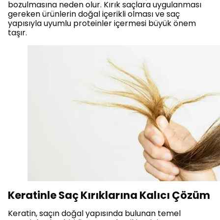
bozulmasına neden olur. Kırık saçlara uygulanması
gereken ürünlerin doğal içerikli olması ve saç
yapısıyla uyumlu proteinler içermesi büyük önem
taşır.
Keratinle Saç Kırıklarına Kalıcı Çözüm
Keratin, saçın doğal yapısında bulunan temel