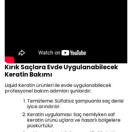
Kırık Saçlara Evde Uygulanabilecek
Keratin Bakımı
Liquid Keratin ürünleri ile evde uygulanabilecek
profesyonel bakım adımları şunlardır:
Temizleme: Sülfatsız şampuanla saç derisi
iyice arındırılır.
Keratin uygulaması: Saç nemliyken saf
keratin ürünü uçlara ve hasarlı bölgelere
püskürtülür.