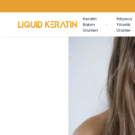
Keratin
İhtiyaca
Bakım
Yönelik
Ürünleri
Ürünler