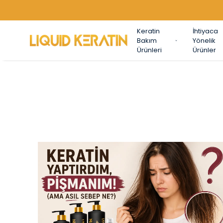
Keratin
İhtiyaca
Bakım
Yönelik
Ürünleri
Ürünler