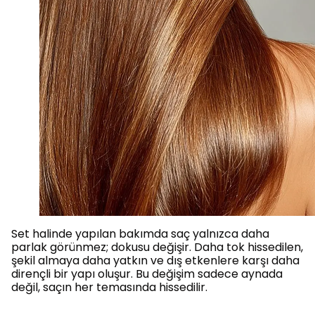
Set halinde yapılan bakımda saç yalnızca daha
parlak görünmez; dokusu değişir. Daha tok hissedilen,
şekil almaya daha yatkın ve dış etkenlere karşı daha
dirençli bir yapı oluşur. Bu değişim sadece aynada
değil, saçın her temasında hissedilir.