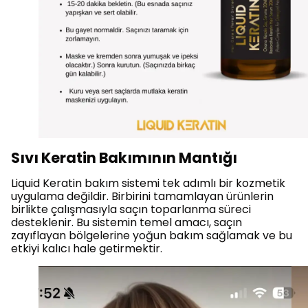
Sıvı Keratin Bakımının Mantığı
Liquid Keratin bakım sistemi tek adımlı bir kozmetik
uygulama değildir. Birbirini tamamlayan ürünlerin
birlikte çalışmasıyla saçın toparlanma süreci
desteklenir. Bu sistemin temel amacı, saçın
zayıflayan bölgelerine yoğun bakım sağlamak ve bu
etkiyi kalıcı hale getirmektir.