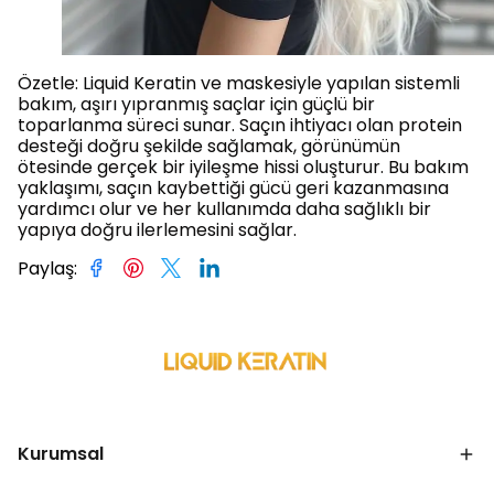
Özetle: Liquid Keratin ve maskesiyle yapılan sistemli
bakım, aşırı yıpranmış saçlar için güçlü bir
toparlanma süreci sunar. Saçın ihtiyacı olan protein
desteği doğru şekilde sağlamak, görünümün
ötesinde gerçek bir iyileşme hissi oluşturur. Bu bakım
yaklaşımı, saçın kaybettiği gücü geri kazanmasına
yardımcı olur ve her kullanımda daha sağlıklı bir
yapıya doğru ilerlemesini sağlar.
Paylaş
:
Kurumsal