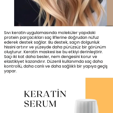
Sıvı keratin uygulamasında moleküler yapıdaki
protein parçacıkları saç liflerine doğrudan nüfuz
ederek destek sağlar. Bu destek, saçın dolgunluk
hissini artırır ve yüzeyde daha pürüzsüz bir görünüm
oluşturur. Keratin maskesi ise bu etkiyi derinleştirir.
Saçı iki kat daha besler, nem dengesini korur ve
elastikiyet kazandırır. Düzenli kullanımda saç daha
kontrollü, daha canlı ve daha sağlıklı bir yapıya geçiş
yapar.