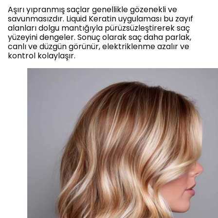
Aşırı yıpranmış saçlar genellikle gözenekli ve
savunmasızdır. Liquid Keratin uygulaması bu zayıf
alanları dolgu mantığıyla pürüzsüzleştirerek saç
yüzeyini dengeler. Sonuç olarak saç daha parlak,
canlı ve düzgün görünür, elektriklenme azalır ve
kontrol kolaylaşır.