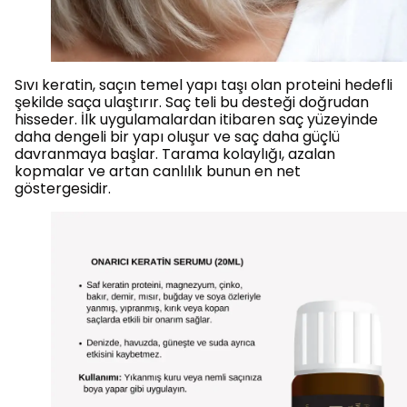
Sıvı keratin, saçın temel yapı taşı olan proteini hedefli
şekilde saça ulaştırır. Saç teli bu desteği doğrudan
hisseder. İlk uygulamalardan itibaren saç yüzeyinde
daha dengeli bir yapı oluşur ve saç daha güçlü
davranmaya başlar. Tarama kolaylığı, azalan
kopmalar ve artan canlılık bunun en net
göstergesidir.