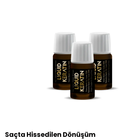
Saçta Hissedilen Dönüşüm