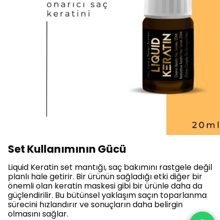
Set Kullanımının Gücü
Liquid Keratin set mantığı, saç bakımını rastgele değil
planlı hale getirir. Bir ürünün sağladığı etki diğer bir
önemli olan keratin maskesi gibi bir ürünle daha da
güçlendirilir. Bu bütünsel yaklaşım saçın toparlanma
sürecini hızlandırır ve sonuçların daha belirgin
olmasını sağlar.