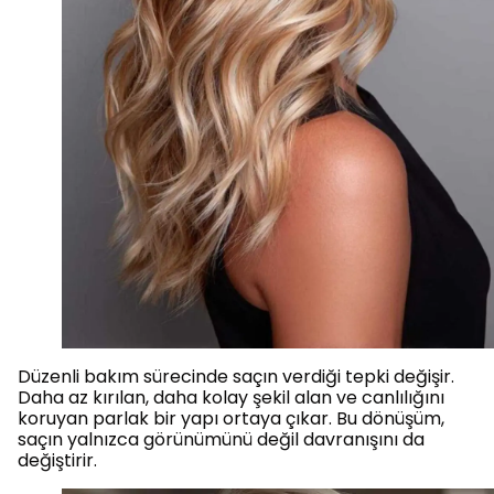
Düzenli bakım sürecinde saçın verdiği tepki değişir.
Daha az kırılan, daha kolay şekil alan ve canlılığını
koruyan parlak bir yapı ortaya çıkar. Bu dönüşüm,
saçın yalnızca görünümünü değil davranışını da
değiştirir.