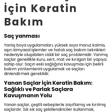
İçin Keratin
Bakım
Saç yanması
Yanlış boya uygulamaları, yüksek ısıya maruz kalma,
aşırı kimyasal işlemler ve hatalı saç bakım teknikleri
nedeniyle oluşabilen ciddi bir saç problemidir. Yanmış
saçlar genellikle kuru, sert, mat ve kırılgan bir yapıya
sahip olur. Saçın eski sağlığına kavuşması için belirli
bakım yöntemlerini uygulamak ve saçları
dinlendirmek gereklidir.
Yanan Saçlar İçin Keratin Bakım:
Sağlıklı ve Parlak Saçlara
Kavuşmanın Yolu
Yanan saçlar, çeşitli sebeplerle zayıflamış ve kırılmış
saçlardır. Sık sık saç şekillendiriciler kullanmak,