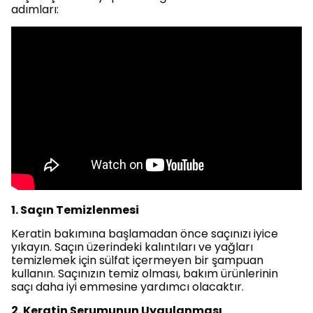
adımları:
1. Saçın Temizlenmesi
Keratin bakımına başlamadan önce saçınızı iyice
yıkayın. Saçın üzerindeki kalıntıları ve yağları
temizlemek için sülfat içermeyen bir şampuan
kullanın. Saçınızın temiz olması, bakım ürünlerinin
saçı daha iyi emmesine yardımcı olacaktır.
2. Keratin Serumunun Uygulanması