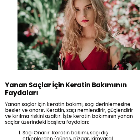
Yanan Saçlar İçin Keratin Bakımının
Faydaları
Yanan saçlar için keratin bakımı, saçı derinlemesine
besler ve onarır. Keratin, saçı nemlendirir, güçlendirir
ve kırılma riskini azaltır. İşte keratin bakımının yanan
saçlar üzerindeki başlıca faydaları:
Saçı Onarır: Keratin bakımı, saçı dış
etkenlerden (güneş, rüzgar, kimyasal