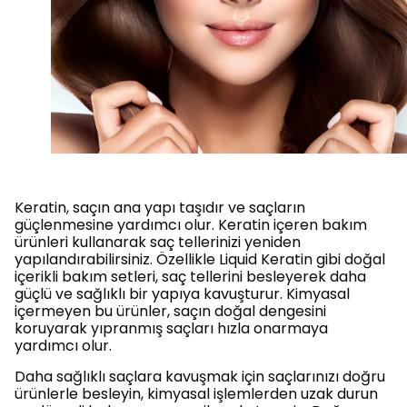
Keratin, saçın ana yapı taşıdır ve saçların
güçlenmesine yardımcı olur. Keratin içeren bakım
ürünleri kullanarak saç tellerinizi yeniden
yapılandırabilirsiniz. Özellikle Liquid Keratin gibi doğal
içerikli bakım setleri, saç tellerini besleyerek daha
güçlü ve sağlıklı bir yapıya kavuşturur. Kimyasal
içermeyen bu ürünler, saçın doğal dengesini
koruyarak yıpranmış saçları hızla onarmaya
yardımcı olur.
Daha sağlıklı saçlara kavuşmak için saçlarınızı doğru
ürünlerle besleyin, kimyasal işlemlerden uzak durun