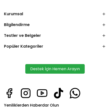
Kurumsal
Bilgilendirme
Testler ve Belgeler
Popüler Kategoriler
Destek İçin Hemen Arayın
Yeniliklerden Haberdar Olun